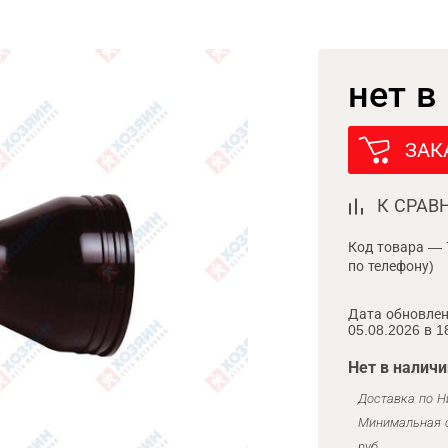
нет в
ЗАК
К СРАВ
Код товара — 
по телефону)
Дата обновлен
05.08.2026 в 1
Нет в наличи
Доставка по Н
Минимальная с
руб.