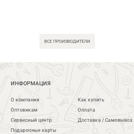
ВСЕ ПРОИЗВОДИТЕЛИ
ИНФОРМАЦИЯ
О компании
Как купить
Оптовикам
Оплата
Сервисный центр
Доставка / Самовывоз
Подарочные карты