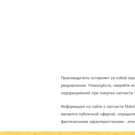
Производитель оставляет за собой пр
уведомления. Пожалуйста, сверяйте 
недоразумений при покупке запчасти 
Информация на сайте о запчасти Makit
является публичной офертой, определ
фактическими характеристиками - опе