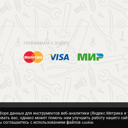
ПРИНИМАЕМ К ОПЛАТЕ
сборе данных для инструментов веб-аналитики (Яндекс.Метрика и 
вать вас, однако может помочь нам улучшить работу нашего сай
 соглашаетесь с использованием файлов cookie.