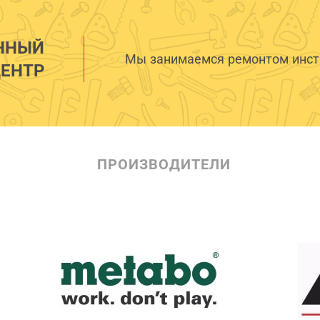
ННЫЙ
Мы занимаемся ремонтом инстр
ЕНТР
ПРОИЗВОДИТЕЛИ