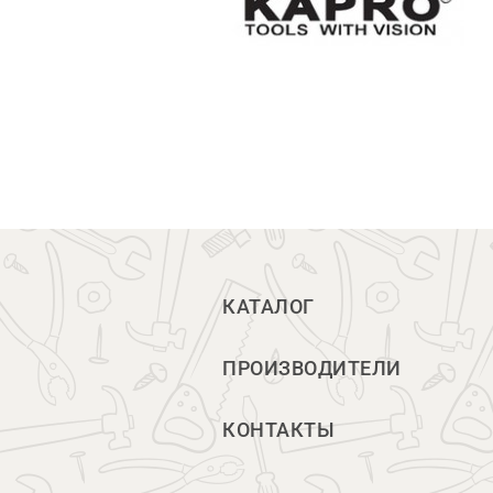
КАТАЛОГ
ПРОИЗВОДИТЕЛИ
КОНТАКТЫ