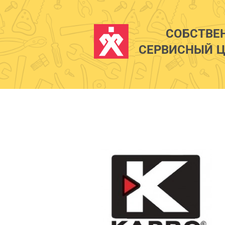
СОБСТВЕ
СЕРВИСНЫЙ Ц