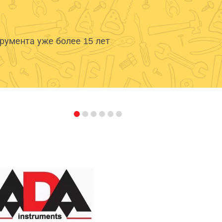
умента уже более 15 лет