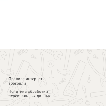
Правила интернет-
торговли
Политика обработки
персональных данных