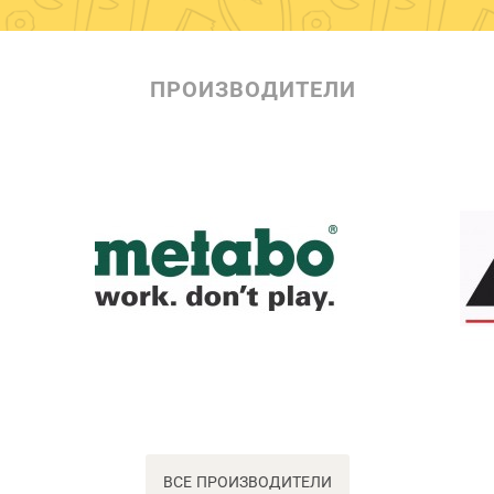
ПРОИЗВОДИТЕЛИ
ВСЕ ПРОИЗВОДИТЕЛИ