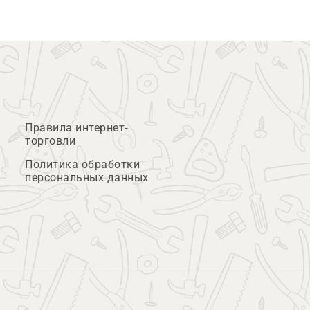
Правила интернет-
торговли
Политика обработки
персональных данных