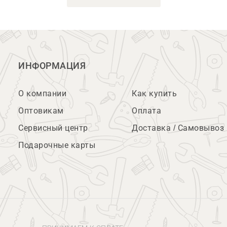
ИНФОРМАЦИЯ
О компании
Как купить
Оптовикам
Оплата
Сервисный центр
Доставка / Самовывоз
Подарочные карты