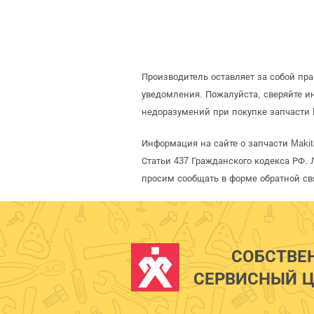
Производитель оставляет за собой пр
уведомления. Пожалуйста, сверяйте 
недоразумений при покупке запчасти 
Информация на сайте о запчасти Maki
Статьи 437 Гражданского кодекса РФ. 
просим сообщать в форме обратной св
СОБСТВЕ
СЕРВИСНЫЙ Ц