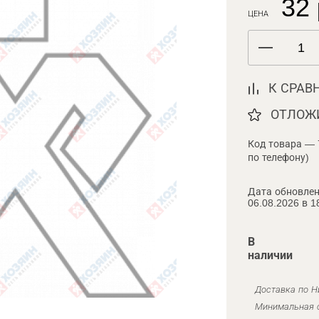
32 
ЦЕНА
К СРАВ
ОТЛОЖ
Код товара — 
по телефону)
Дата обновлен
06.08.2026 в 1
В
наличии
Доставка по Н
Минимальная с