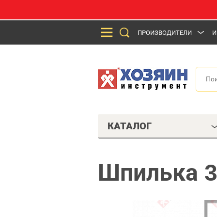
ПРОИЗВОДИТЕЛИ
И
КАТАЛОГ
Шпилька 3