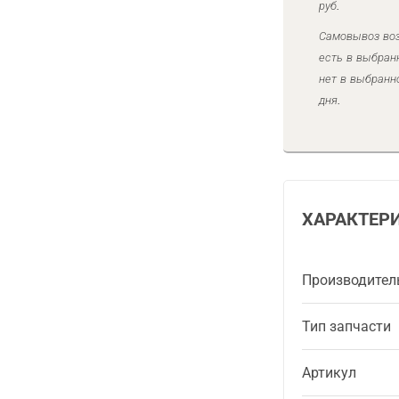
руб.
Самовывоз воз
есть в выбран
нет в выбранн
дня.
ХАРАКТЕР
Производител
Тип запчасти
Артикул