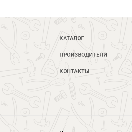
КАТАЛОГ
ПРОИЗВОДИТЕЛИ
КОНТАКТЫ