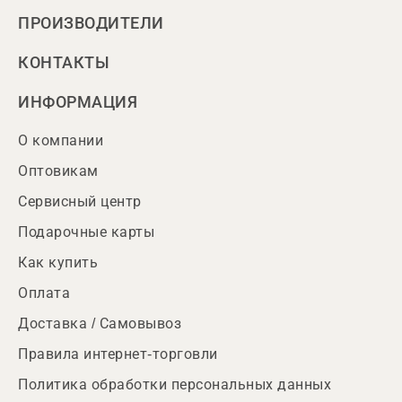
ПРОИЗВОДИТЕЛИ
КОНТАКТЫ
ИНФОРМАЦИЯ
О компании
Оптовикам
Сервисный центр
Подарочные карты
Как купить
Оплата
Доставка / Самовывоз
Правила интернет-торговли
Политика обработки персональных данных