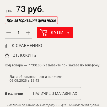
73 руб.
ЦЕНА
при авторизации цена ниже
КУПИТЬ
К СРАВНЕНИЮ
ОТЛОЖИТЬ
Код товара — 7730160 (называйте при заказе по телефону)
Дата обновления цен и наличия:
06.08.2026 в 18:43
В наличии
НАЛИЧИЕ В МАГАЗИНАХ
Доставка по Нижнему Новгороду 1-2 дня . Минимальная сумма