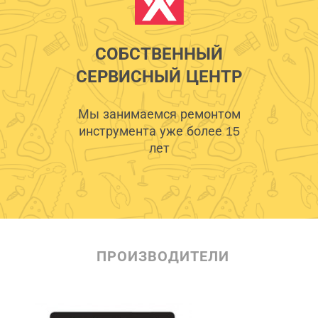
СОБСТВЕННЫЙ
СЕРВИСНЫЙ ЦЕНТР
Мы занимаемся ремонтом
инструмента уже более 15
лет
ПРОИЗВОДИТЕЛИ