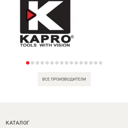
ВСЕ ПРОИЗВОДИТЕЛИ
КАТАЛОГ