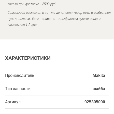
заказа при доставке - 2500 руб.
Самовывоз возможен в тот же день, если товар есть в выбранном
пункте выдачи. Если товара нет в выбранном пункте выдачи -
самовывоз 1-2 дня.
ХАРАКТЕРИСТИКИ
Производитель
Makita
Тип запчасти
шайба
Артикул
925305000