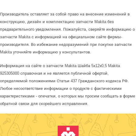
Производитель оставляет за собой право на внесение изменений в
конструкцию, дизайн и комплектацию запчасти Makita без
предварительного уведомления. Пожалуйста, сверяйте информацию о
запчасти Makita с информацией на официальном сайте фирмы-
производителя. Во избежание недоразумений при покупке запчасти
Makita уточняйте информацию у консультантов.
Информация на сайте о запчасти Makita Шайба 5х12х0,5 Makita
925305000 справочная и не является публичной офертой,
определяемой положениями Статьи 437 Гражданского кодекса РФ.
Любое несоответствие информации о продукте с фактическими
характеристиками - опечатки, о которых мы просим сообщать в форме
обратной связи для скорейшего исправления.