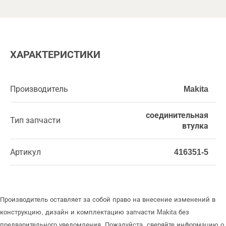
ХАРАКТЕРИСТИКИ
Производитель
Makita
соединительная
Тип запчасти
втулка
Артикул
416351-5
Производитель оставляет за собой право на внесение изменений в
конструкцию, дизайн и комплектацию запчасти Makita без
предварительного уведомления. Пожалуйста, сверяйте информацию о