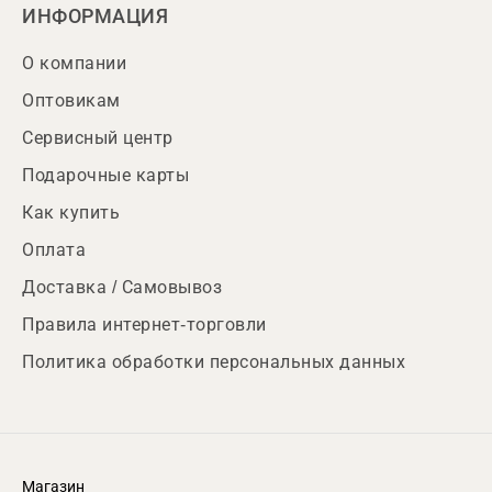
ИНФОРМАЦИЯ
О компании
Оптовикам
Сервисный центр
Подарочные карты
Как купить
Оплата
Доставка / Самовывоз
Правила интернет-торговли
Политика обработки персональных данных
Магазин