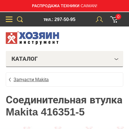
РАСПРОДАЖА ТЕХНИКИ CAIMAN!
0
тел.: 297-50-95
КАТАЛОГ
Запчасти Makita
Соединительная втулка
Makita 416351-5