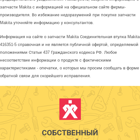
запчасти Makita с информацией на официальном сайте фирмы-
производителя. Во избежание недоразумений при покупке запчасти
Makita уточняйте информацию у консультантов.
Информация на сайте о запчасти Makita Соединительная втулка Makita
416351-5 справочная и не является публичной офертой, определяемой
положениями Статьи 437 Гражданского кодекса РФ. Любое
несоответствие информации о продукте с фактическими
характеристиками - опечатки, о которых мы просим сообщать в форме
обратной связи для скорейшего исправления.
СОБСТВЕННЫЙ