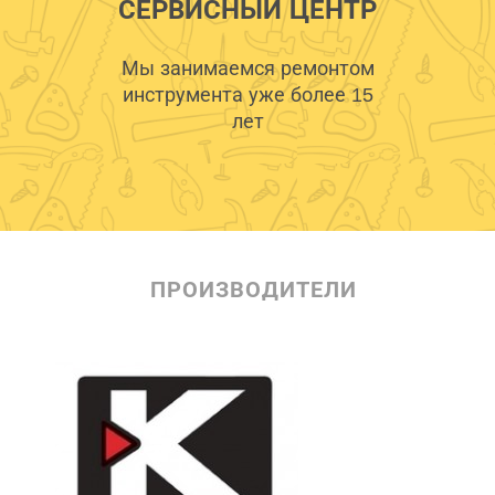
СЕРВИСНЫЙ ЦЕНТР
Мы занимаемся ремонтом
инструмента уже более 15
лет
ПРОИЗВОДИТЕЛИ