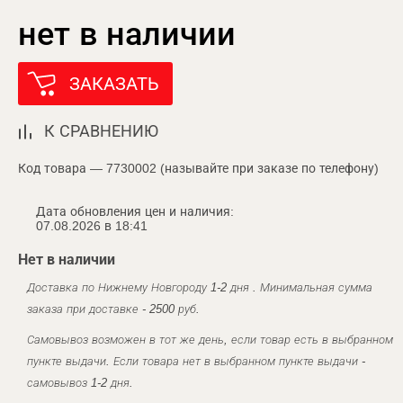
нет в наличии
ЗАКАЗАТЬ
К СРАВНЕНИЮ
Код товара — 7730002 (называйте при заказе по телефону)
Дата обновления цен и наличия:
07.08.2026 в 18:41
Нет в наличии
Доставка по Нижнему Новгороду 1-2 дня . Минимальная сумма
заказа при доставке - 2500 руб.
Самовывоз возможен в тот же день, если товар есть в выбранном
пункте выдачи. Если товара нет в выбранном пункте выдачи -
самовывоз 1-2 дня.