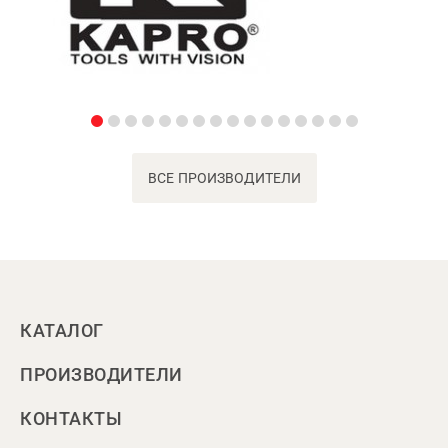
ВСЕ ПРОИЗВОДИТЕЛИ
КАТАЛОГ
ПРОИЗВОДИТЕЛИ
КОНТАКТЫ