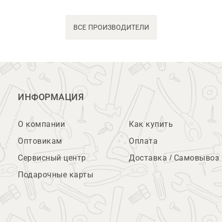
ВСЕ ПРОИЗВОДИТЕЛИ
ИНФОРМАЦИЯ
О компании
Как купить
Оптовикам
Оплата
Сервисный центр
Доставка / Самовывоз
Подарочные карты