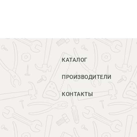
КАТАЛОГ
ПРОИЗВОДИТЕЛИ
КОНТАКТЫ