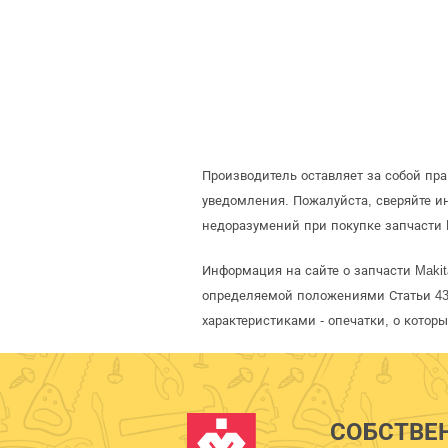
Производитель оставляет за собой пр
уведомления. Пожалуйста, сверяйте 
недоразумений при покупке запчасти 
Информация на сайте о запчасти Makit
определяемой положениями Статьи 437
характеристиками - опечатки, о кото
СОБСТВЕ