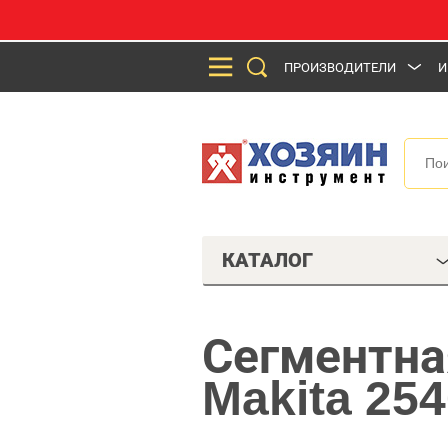
ПРОИЗВОДИТЕЛИ
И
КАТАЛОГ
Сегментна
Makita 254