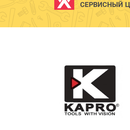
СЕРВИСНЫЙ Ц