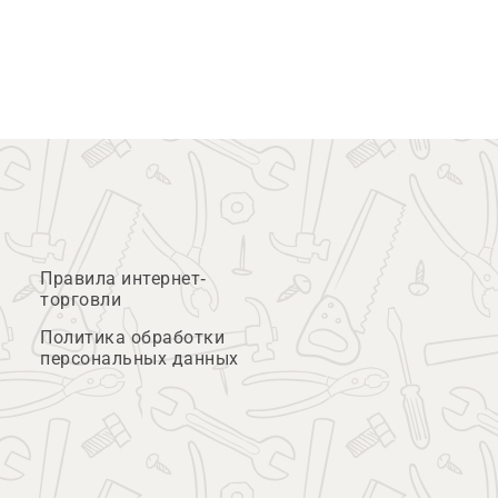
Правила интернет-
торговли
Политика обработки
персональных данных