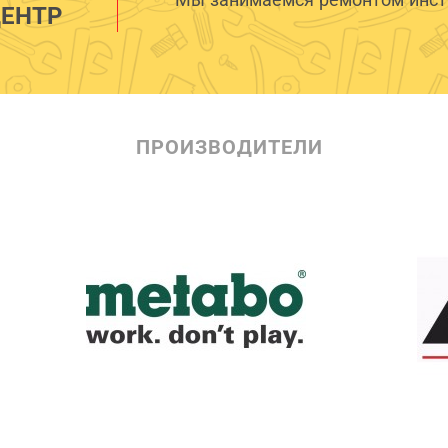
ЕНТР
ПРОИЗВОДИТЕЛИ