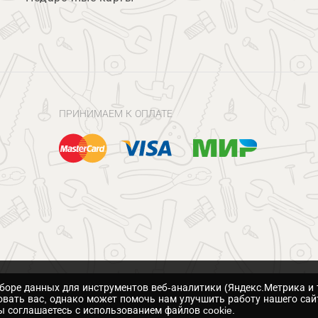
ПРИНИМАЕМ К ОПЛАТЕ
сборе данных для инструментов веб-аналитики (Яндекс.Метрика и 
вать вас, однако может помочь нам улучшить работу нашего сай
 соглашаетесь с использованием файлов cookie.