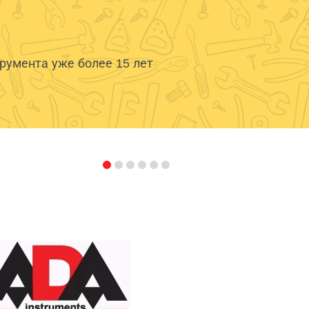
умента уже более 15 лет