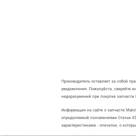
Производитель оставляет за собой пр
уведомления. Пожалуйста, сверяйте 
недоразумений при покупке запчасти 
Информация на сайте о запчасти Makit
определяемой положениями Статьи 437
характеристиками - опечатки, о кото