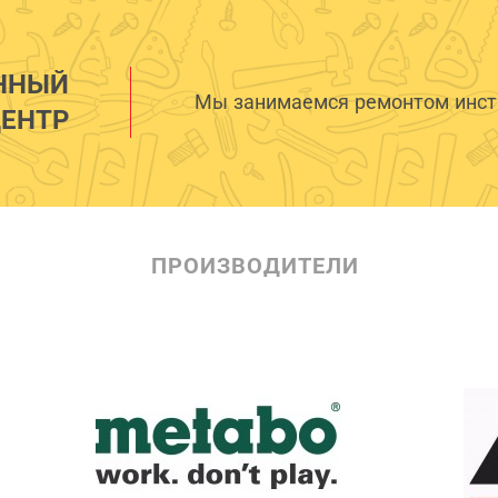
ННЫЙ
Мы занимаемся ремонтом инстр
ЕНТР
ПРОИЗВОДИТЕЛИ