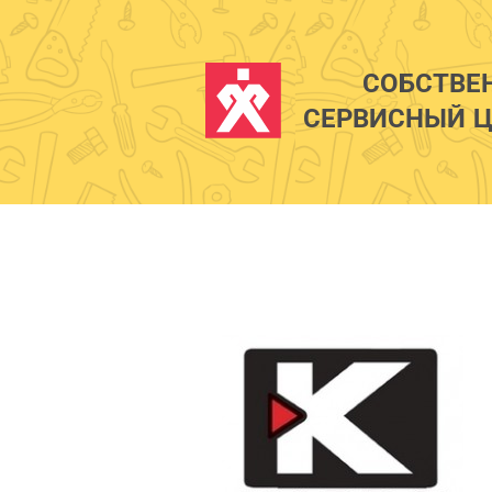
СОБСТВЕ
СЕРВИСНЫЙ Ц