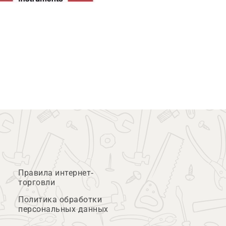
Правила интернет-
торговли
Политика обработки
персональных данных