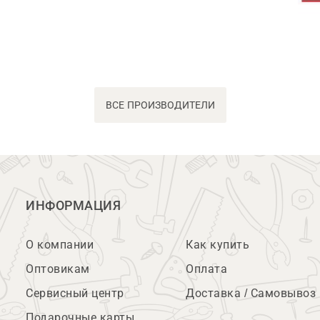
ВСЕ ПРОИЗВОДИТЕЛИ
ИНФОРМАЦИЯ
О компании
Как купить
Оптовикам
Оплата
Сервисный центр
Доставка / Самовывоз
Подарочные карты