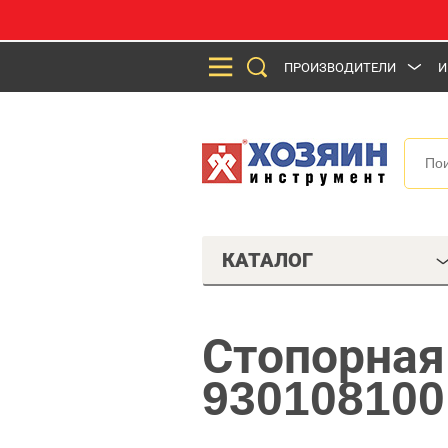
ПРОИЗВОДИТЕЛИ
И
КАТАЛОГ
Стопорная
930108100