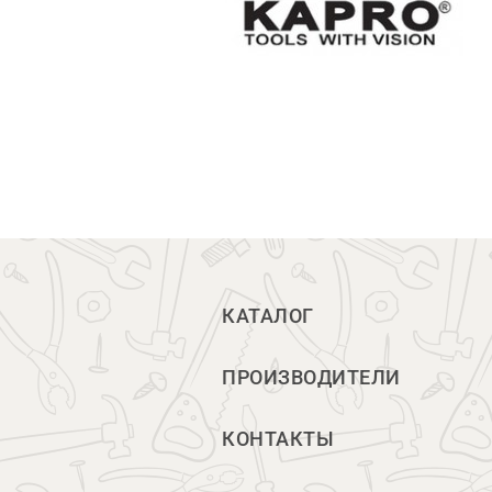
КАТАЛОГ
ПРОИЗВОДИТЕЛИ
КОНТАКТЫ