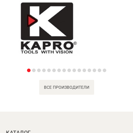
ВСЕ ПРОИЗВОДИТЕЛИ
КАТАЛОГ