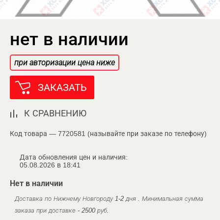
нет в наличии
при авторизации цена ниже
ЗАКАЗАТЬ
К СРАВНЕНИЮ
Код товара — 7720581 (называйте при заказе по телефону)
Дата обновления цен и наличия:
05.08.2026 в 18:41
Нет в наличии
Доставка по Нижнему Новгороду 1-2 дня . Минимальная сумма
заказа при доставке - 2500 руб.