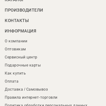
ПРОИЗВОДИТЕЛИ
КОНТАКТЫ
ИНФОРМАЦИЯ
О компании
Оптовикам
Сервисный центр
Подарочные карты
Как купить
Оплата
Доставка / Самовывоз
Правила интернет-торговли
Политика обработки персональных данных