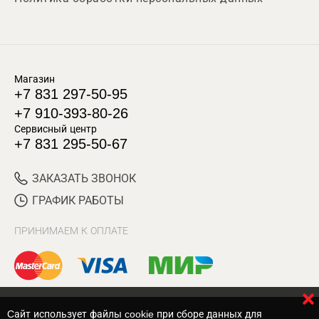
Магазин
+7 831 297-50-95
+7 910-393-80-26
Сервисный центр
+7 831 295-50-67
ЗАКАЗАТЬ ЗВОНОК
ГРАФИК РАБОТЫ
ПРИНИМАЕМ К ОПЛАТЕ
Cайт использует файлы cookie при сборе данных для