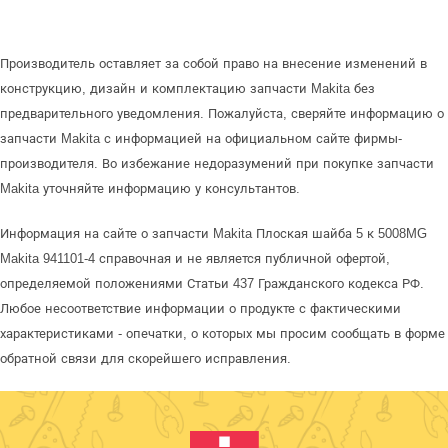
Производитель оставляет за собой право на внесение изменений в
конструкцию, дизайн и комплектацию запчасти Makita без
предварительного уведомления. Пожалуйста, сверяйте информацию о
запчасти Makita с информацией на официальном сайте фирмы-
производителя. Во избежание недоразумений при покупке запчасти
Makita уточняйте информацию у консультантов.
Информация на сайте о запчасти Makita Плоская шайба 5 к 5008MG
Makita 941101-4 справочная и не является публичной офертой,
определяемой положениями Статьи 437 Гражданского кодекса РФ.
Любое несоответствие информации о продукте с фактическими
характеристиками - опечатки, о которых мы просим сообщать в форме
обратной связи для скорейшего исправления.