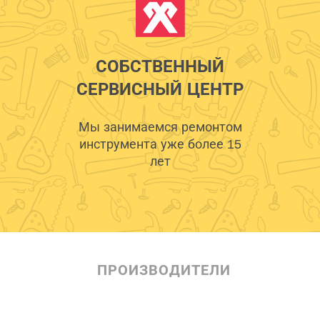
СОБСТВЕННЫЙ
СЕРВИСНЫЙ ЦЕНТР
Мы занимаемся ремонтом
инструмента уже более 15
лет
ПРОИЗВОДИТЕЛИ