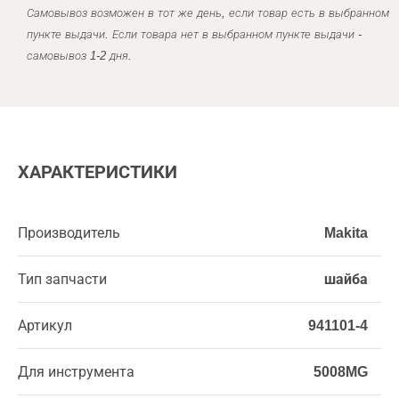
Самовывоз возможен в тот же день, если товар есть в выбранном
пункте выдачи. Если товара нет в выбранном пункте выдачи -
самовывоз 1-2 дня.
ХАРАКТЕРИСТИКИ
Производитель
Makita
Тип запчасти
шайба
Артикул
941101-4
Для инструмента
5008MG