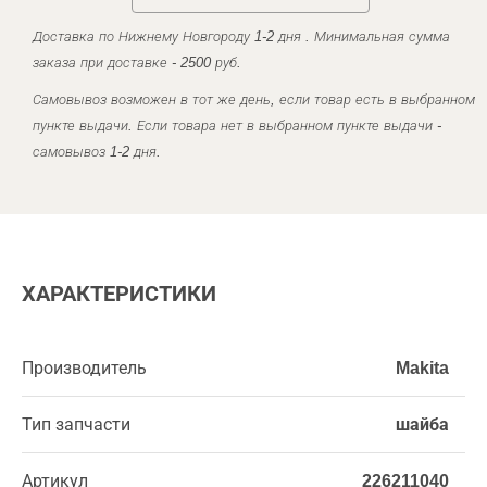
Доставка по Нижнему Новгороду 1-2 дня . Минимальная сумма
заказа при доставке - 2500 руб.
Самовывоз возможен в тот же день, если товар есть в выбранном
пункте выдачи. Если товара нет в выбранном пункте выдачи -
самовывоз 1-2 дня.
ХАРАКТЕРИСТИКИ
Производитель
Makita
Тип запчасти
шайба
Артикул
226211040