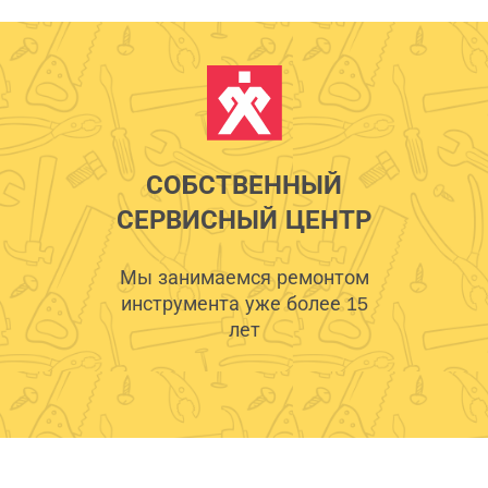
СОБСТВЕННЫЙ
СЕРВИСНЫЙ ЦЕНТР
Мы занимаемся ремонтом
инструмента уже более 15
лет