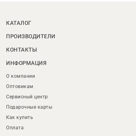
КАТАЛОГ
ПРОИЗВОДИТЕЛИ
КОНТАКТЫ
ИНФОРМАЦИЯ
О компании
Оптовикам
Сервисный центр
Подарочные карты
Как купить
Оплата