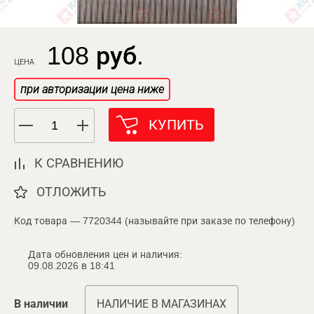
108 руб.
ЦЕНА
при авторизации цена ниже
КУПИТЬ
К СРАВНЕНИЮ
ОТЛОЖИТЬ
Код товара — 7720344 (называйте при заказе по телефону)
Дата обновления цен и наличия:
09.08.2026 в 18:41
В наличии
НАЛИЧИЕ В МАГАЗИНАХ