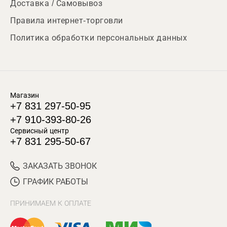
Доставка / Самовывоз
Правила интернет-торговли
Политика обработки персональных данных
Магазин
+7 831 297-50-95
+7 910-393-80-26
Сервисный центр
+7 831 295-50-67
ЗАКАЗАТЬ ЗВОНОК
ГРАФИК РАБОТЫ
ПРИНИМАЕМ К ОПЛАТЕ