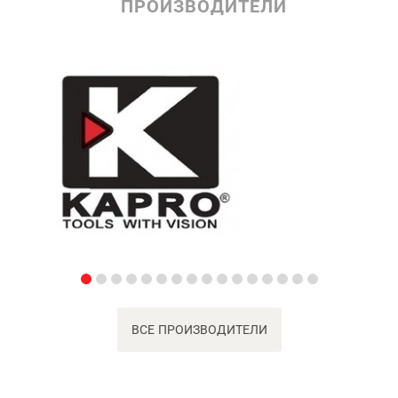
ПРОИЗВОДИТЕЛИ
ВСЕ ПРОИЗВОДИТЕЛИ