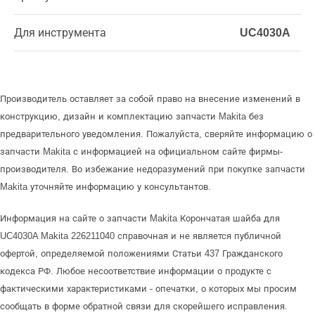
Для инструмента
UC4030A
Производитель оставляет за собой право на внесение изменений в
конструкцию, дизайн и комплектацию запчасти Makita без
предварительного уведомления. Пожалуйста, сверяйте информацию о
запчасти Makita с информацией на официальном сайте фирмы-
производителя. Во избежание недоразумений при покупке запчасти
Makita уточняйте информацию у консультантов.
Информация на сайте о запчасти Makita Корончатая шайба для
UC4030A Makita 226211040 справочная и не является публичной
офертой, определяемой положениями Статьи 437 Гражданского
кодекса РФ. Любое несоответствие информации о продукте с
фактическими характеристиками - опечатки, о которых мы просим
сообщать в форме обратной связи для скорейшего исправления.