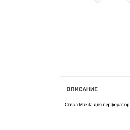
ОПИСАНИЕ
Ствол Makita для перфорато