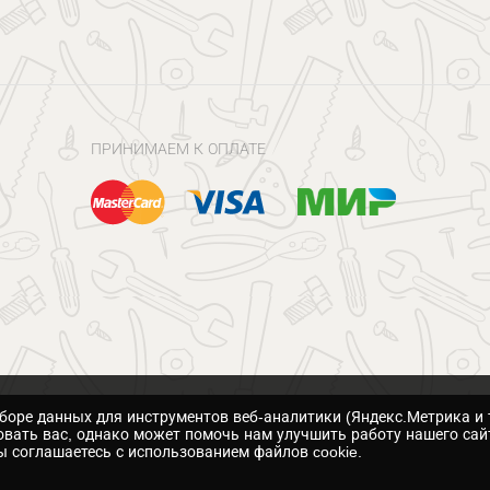
ПРИНИМАЕМ К ОПЛАТЕ
сборе данных для инструментов веб-аналитики (Яндекс.Метрика и 
вать вас, однако может помочь нам улучшить работу нашего сай
 соглашаетесь с использованием файлов cookie.