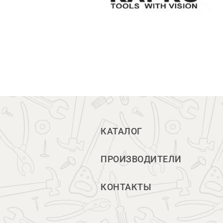
КАТАЛОГ
ПРОИЗВОДИТЕЛИ
КОНТАКТЫ