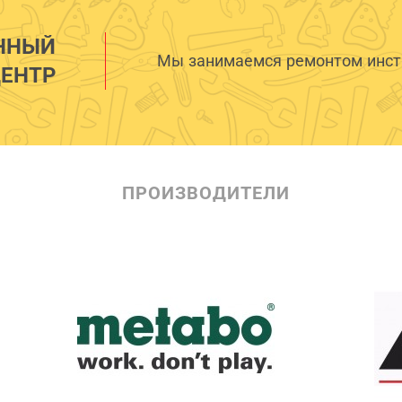
ННЫЙ
Мы занимаемся ремонтом инстр
ЕНТР
ПРОИЗВОДИТЕЛИ