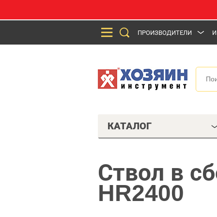
ПРОИЗВОДИТЕЛИ
И
КАТАЛОГ
Ствол в сб
HR2400