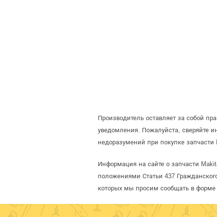
Производитель оставляет за собой пр
уведомления. Пожалуйста, сверяйте 
недоразумений при покупке запчасти 
Информация на сайте о запчасти Makit
положениями Статьи 437 Гражданского
которых мы просим сообщать в форме 