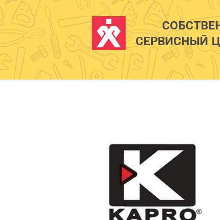
СОБСТВЕ
СЕРВИСНЫЙ Ц