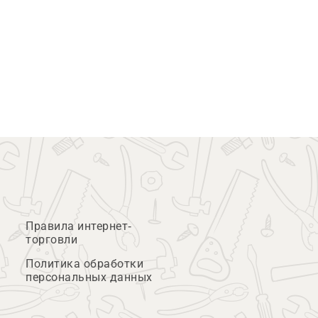
Правила интернет-
торговли
Политика обработки
персональных данных