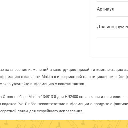
Артикул
Для инструме
аво на внесение изменений в конструкцию, дизайн и комплектацию за
информацию о запчасти Makita с информацией на официальном сайте 
Makita уточняйте информацию у консультантов.
a Ствол в сборе Makita 134813-8 для HR2400 справочная и не является
 кодекса РФ. Любое несоответствие информации о продукте с фактиче
обратной связи для скорейшего исправления.