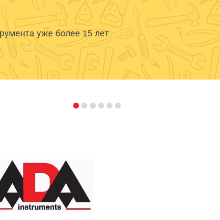
умента уже более 15 лет