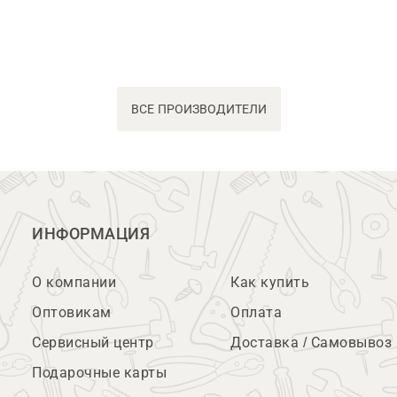
ВСЕ ПРОИЗВОДИТЕЛИ
ИНФОРМАЦИЯ
О компании
Как купить
Оптовикам
Оплата
Сервисный центр
Доставка / Самовывоз
Подарочные карты