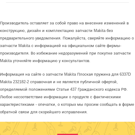
Производитель оставляет за собой право на внесение изменений в
конструкцию, дизайн и комплектацию запчасти Makita без
предварительного уведомления. Пожалуйста, сверяйте информацию о
запчасти Makita с информацией на официальном сайте фирмы-
производителя. Во избежание недоразумений при покупке запчасти
Makita уточняйте информацию у консультантов.
Информация на сайте о запчасти Makita Плоская пружина для 6337D
Makita 232182-2 справочная и не является публичной офертой,
определяемой положениями Статьи 437 Гражданского кодекса РФ.
Любое несоответствие информации о продукте с фактическими
характеристиками - опечатки, о которых мы просим сообщать в форме
обратной связи для скорейшего исправления.