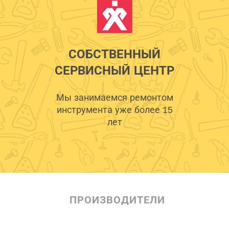
СОБСТВЕННЫЙ
СЕРВИСНЫЙ ЦЕНТР
Мы занимаемся ремонтом
инструмента уже более 15
лет
ПРОИЗВОДИТЕЛИ