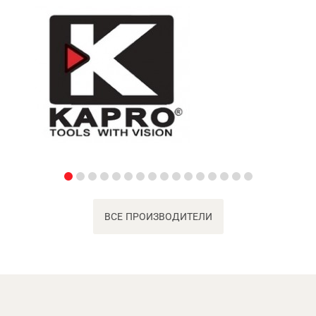
ВСЕ ПРОИЗВОДИТЕЛИ