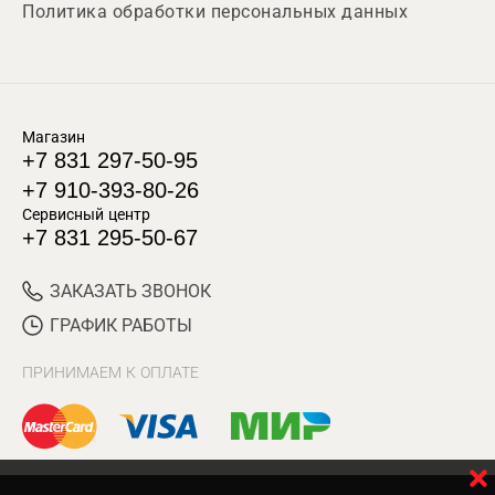
Политика обработки персональных данных
Магазин
+7 831 297-50-95
+7 910-393-80-26
Сервисный центр
+7 831 295-50-67
ЗАКАЗАТЬ ЗВОНОК
ГРАФИК РАБОТЫ
ПРИНИМАЕМ К ОПЛАТЕ