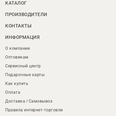
КАТАЛОГ
ПРОИЗВОДИТЕЛИ
КОНТАКТЫ
ИНФОРМАЦИЯ
О компании
Оптовикам
Сервисный центр
Подарочные карты
Как купить
Оплата
Доставка / Самовывоз
Правила интернет-торговли