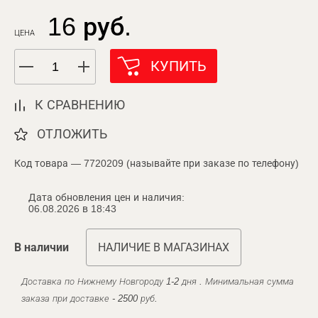
16 руб.
ЦЕНА
КУПИТЬ
К СРАВНЕНИЮ
ОТЛОЖИТЬ
Код товара — 7720209 (называйте при заказе по телефону)
Дата обновления цен и наличия:
06.08.2026 в 18:43
В наличии
НАЛИЧИЕ В МАГАЗИНАХ
Доставка по Нижнему Новгороду 1-2 дня . Минимальная сумма
заказа при доставке - 2500 руб.