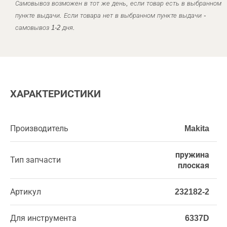
Самовывоз возможен в тот же день, если товар есть в выбранном
пункте выдачи. Если товара нет в выбранном пункте выдачи -
самовывоз 1-2 дня.
ХАРАКТЕРИСТИКИ
Производитель
Makita
пружина
Тип запчасти
плоская
Артикул
232182-2
Для инструмента
6337D