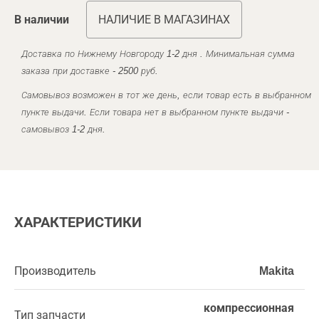
В наличии
НАЛИЧИЕ В МАГАЗИНАХ
Доставка по Нижнему Новгороду 1-2 дня . Минимальная сумма
заказа при доставке - 2500 руб.
Самовывоз возможен в тот же день, если товар есть в выбранном
пункте выдачи. Если товара нет в выбранном пункте выдачи -
самовывоз 1-2 дня.
ХАРАКТЕРИСТИКИ
Производитель
Makita
компрессионная
Тип запчасти