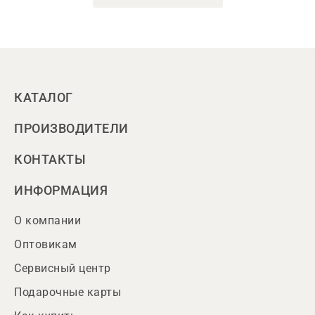
КАТАЛОГ
ПРОИЗВОДИТЕЛИ
КОНТАКТЫ
ИНФОРМАЦИЯ
О компании
Оптовикам
Сервисный центр
Подарочные карты