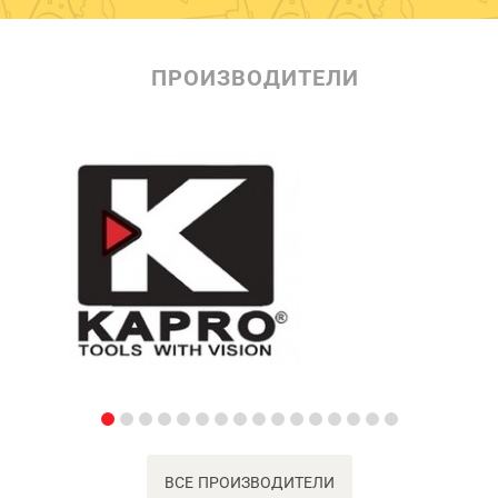
ПРОИЗВОДИТЕЛИ
ВСЕ ПРОИЗВОДИТЕЛИ