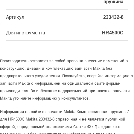
пружина
Артикул
233432-8
Для инструмента
HR4500C
Производитель оставляет за собой право на внесение изменений в
конструкцию, дизайн и комплектацию запчасти Makita без
предварительного уведомления. Пожалуйста, сверяйте информацию о
запчасти Makita с информацией на официальном сайте фирмы-
производителя. Во избежание недоразумений при покупке запчасти
Makita уточняйте информацию у консультантов.
Информация на сайте о запчасти Makita Компрессионная пружина 7
для HR4500C Makita 233432-8 справочная и не является публичной
офертой, определяемой положениями Статьи 437 Гражданского