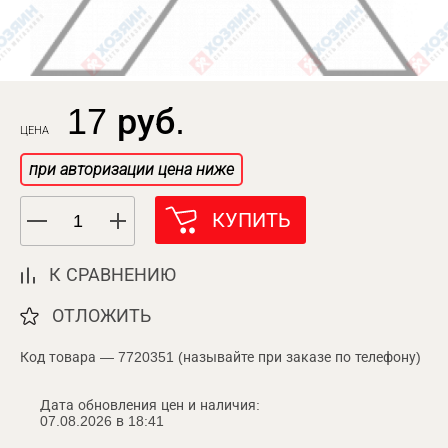
17 руб.
ЦЕНА
при авторизации цена ниже
КУПИТЬ
К СРАВНЕНИЮ
ОТЛОЖИТЬ
Код товара — 7720351 (называйте при заказе по телефону)
Дата обновления цен и наличия:
07.08.2026 в 18:41