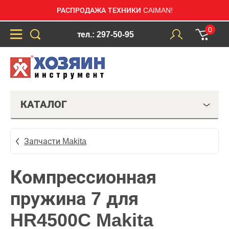
РАСПРОДАЖА ТЕХНИКИ CAIMAN!
0
тел.: 297-50-95
КАТАЛОГ
Запчасти Makita
Компрессионная
пружина 7 для
HR4500C Makita