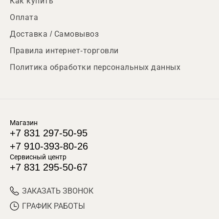
Как купить
Оплата
Доставка / Самовывоз
Правила интернет-торговли
Политика обработки персональных данных
Магазин
+7 831 297-50-95
+7 910-393-80-26
Сервисный центр
+7 831 295-50-67
ЗАКАЗАТЬ ЗВОНОК
ГРАФИК РАБОТЫ