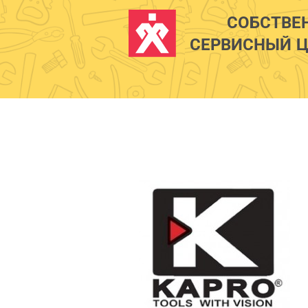
СОБСТВЕ
СЕРВИСНЫЙ Ц