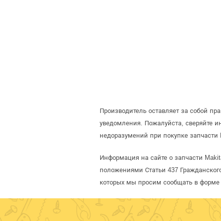
Производитель оставляет за собой пр
уведомления. Пожалуйста, сверяйте 
недоразумений при покупке запчасти 
Информация на сайте о запчасти Makit
положениями Статьи 437 Гражданского
которых мы просим сообщать в форме 