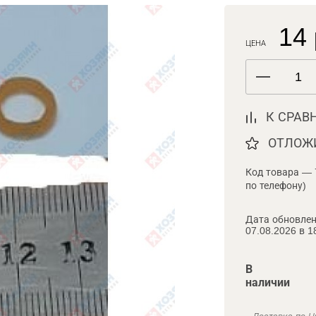
14 
ЦЕНА
К СРАВ
ОТЛОЖ
Код товара — 
по телефону)
Дата обновлен
07.08.2026 в 1
В
наличии