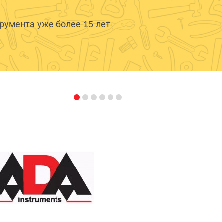
умента уже более 15 лет