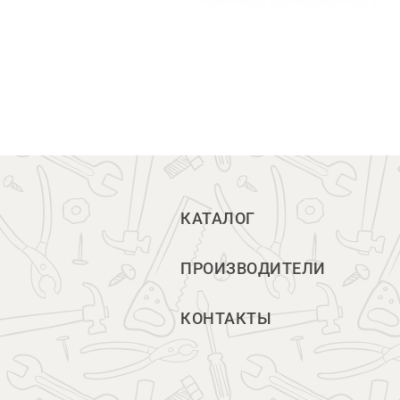
КАТАЛОГ
ПРОИЗВОДИТЕЛИ
КОНТАКТЫ