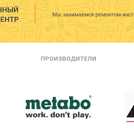
ННЫЙ
Мы занимаемся ремонтом инстр
ЕНТР
ПРОИЗВОДИТЕЛИ