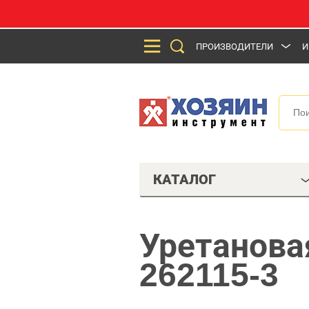
ПРОИЗВОДИТЕЛИ
И
КАТАЛОГ
Уретанова
262115-3