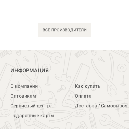
ВСЕ ПРОИЗВОДИТЕЛИ
ИНФОРМАЦИЯ
О компании
Как купить
Оптовикам
Оплата
Сервисный центр
Доставка / Самовывоз
Подарочные карты