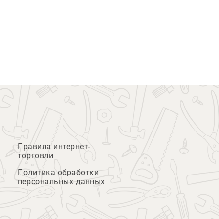
Правила интернет-
торговли
Политика обработки
персональных данных