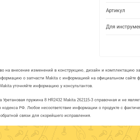
Артикул
Для инструме
аво на внесение изменений в конструкцию, дизайн и комплектацию за
информацию о запчасти Makita с информацией на официальном сайте 
Makita уточняйте информацию у консультантов.
a Уретановая пружина 8 HR2432 Makita 262115-3 справочная и не явля
 кодекса РФ. Любое несоответствие информации о продукте с фактиче
обратной связи для скорейшего исправления.