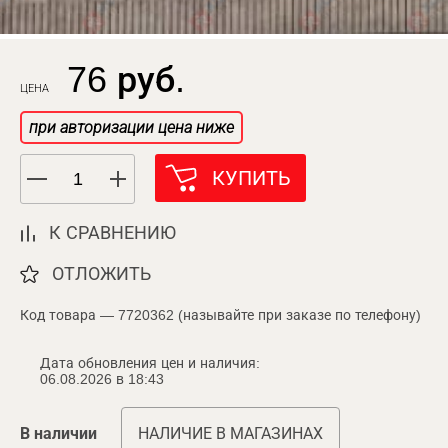
76 руб.
ЦЕНА
при авторизации цена ниже
КУПИТЬ
К СРАВНЕНИЮ
ОТЛОЖИТЬ
Код товара — 7720362 (называйте при заказе по телефону)
Дата обновления цен и наличия:
06.08.2026 в 18:43
В наличии
НАЛИЧИЕ В МАГАЗИНАХ