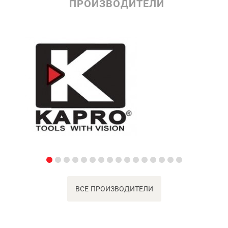
ПРОИЗВОДИТЕЛИ
ВСЕ ПРОИЗВОДИТЕЛИ