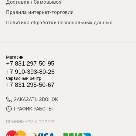
Доставка / Самовывоз
Правила интернет-торговли
Политика обработки персональных данных
Магазин
+7 831 297-50-95
+7 910-393-80-26
Сервисный центр
+7 831 295-50-67
ЗАКАЗАТЬ ЗВОНОК
ГРАФИК РАБОТЫ
ПРИНИМАЕМ К ОПЛАТЕ