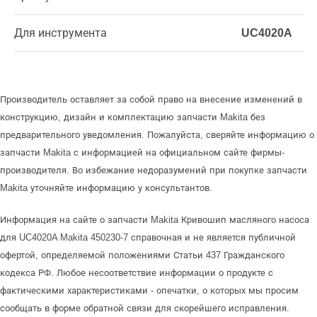
Для инструмента
UC4020A
Производитель оставляет за собой право на внесение изменений в
конструкцию, дизайн и комплектацию запчасти Makita без
предварительного уведомления. Пожалуйста, сверяйте информацию о
запчасти Makita с информацией на официальном сайте фирмы-
производителя. Во избежание недоразумений при покупке запчасти
Makita уточняйте информацию у консультантов.
Информация на сайте о запчасти Makita Кривошип масляного насоса
для UC4020A Makita 450230-7 справочная и не является публичной
офертой, определяемой положениями Статьи 437 Гражданского
кодекса РФ. Любое несоответствие информации о продукте с
фактическими характеристиками - опечатки, о которых мы просим
сообщать в форме обратной связи для скорейшего исправления.