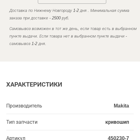
Доставка по Нижнему Новгороду 1-2 дня . Минимальная сумма
заказа при доставке - 2500 руб.
Самовывоз возможен в тот же день, если товар есть в выбранном
пункте выдачи. Если товара нет в выбранном пункте выдачи -
самовывоз 1-2 дня.
ХАРАКТЕРИСТИКИ
Производитель
Makita
Тип запчасти
кривошип
Артикул
450230-7