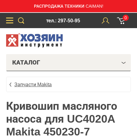
РАСПРОДАЖА ТЕХНИКИ CAIMAN!
0
тел.: 297-50-95
КАТАЛОГ
Запчасти Makita
Кривошип масляного
насоса для UC4020A
Makita 450230-7