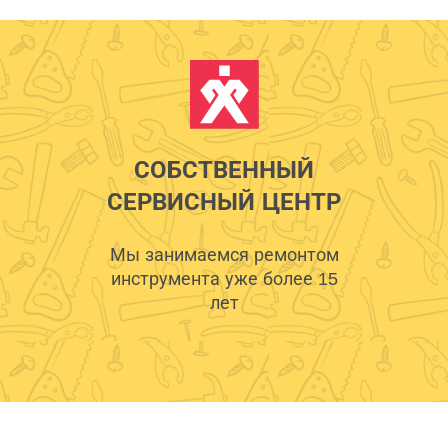
СОБСТВЕННЫЙ
СЕРВИСНЫЙ ЦЕНТР
Мы занимаемся ремонтом
инструмента уже более 15
лет