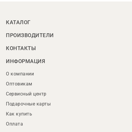
КАТАЛОГ
ПРОИЗВОДИТЕЛИ
КОНТАКТЫ
ИНФОРМАЦИЯ
О компании
Оптовикам
Сервисный центр
Подарочные карты
Как купить
Оплата