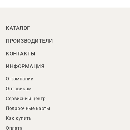
КАТАЛОГ
ПРОИЗВОДИТЕЛИ
КОНТАКТЫ
ИНФОРМАЦИЯ
О компании
Оптовикам
Сервисный центр
Подарочные карты
Как купить
Оплата