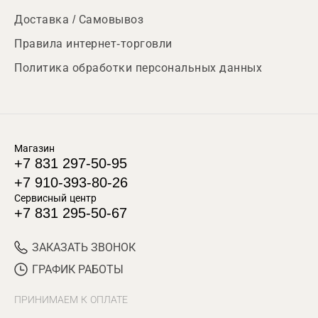
Доставка / Самовывоз
Правила интернет-торговли
Политика обработки персональных данных
Магазин
+7 831 297-50-95
+7 910-393-80-26
Сервисный центр
+7 831 295-50-67
ЗАКАЗАТЬ ЗВОНОК
ГРАФИК РАБОТЫ
ПРИНИМАЕМ К ОПЛАТЕ