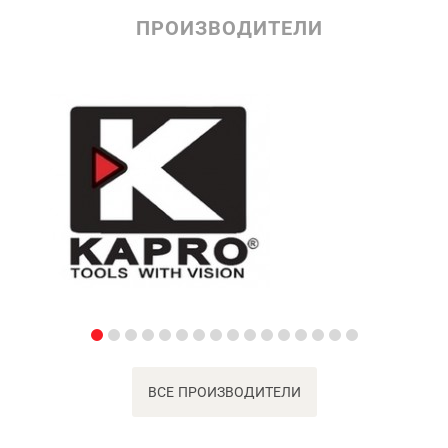
ПРОИЗВОДИТЕЛИ
ВСЕ ПРОИЗВОДИТЕЛИ