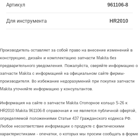
Артикул
961106-8
Для инструмента
HR2010
Производитель оставляет за собой право на внесение изменений в
конструкцию, дизайн и комплектацию запчасти Makita без
предварительного уведомления. Пожалуйста, сверяйте информацию о
запчасти Makita с информацией на официальном сайте фирмы-
производителя. Во избежание недоразумений при покупке запчасти
Makita уточняйте информацию у консультантов.
Информация на сайте о запчасти Makita Стопорное кольцо S-26 к
HR2010 Makita 961106-8 справочная и не является публичной офертой,
определяемой положениями Статьи 437 Гражданского кодекса РФ.
Любое несоответствие информации о продукте с фактическими
характеристиками - опечатки, о которых мы просим сообщать в форме