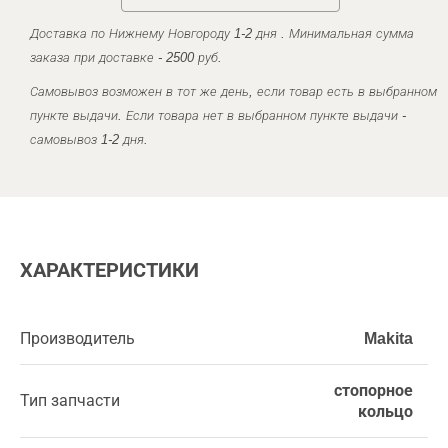
Доставка по Нижнему Новгороду 1-2 дня . Минимальная сумма
заказа при доставке - 2500 руб.
Самовывоз возможен в тот же день, если товар есть в выбранном
пункте выдачи. Если товара нет в выбранном пункте выдачи -
самовывоз 1-2 дня.
ХАРАКТЕРИСТИКИ
Производитель
Makita
стопорное
Тип запчасти
кольцо