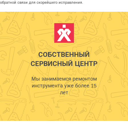
обратной связи для скорейшего исправления.
СОБСТВЕННЫЙ
СЕРВИСНЫЙ ЦЕНТР
Мы занимаемся ремонтом
инструмента уже более 15
лет