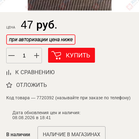
47 руб.
ЦЕНА
при авторизации цена ниже
КУПИТЬ
К СРАВНЕНИЮ
ОТЛОЖИТЬ
Код товара — 7720392 (называйте при заказе по телефону)
Дата обновления цен и наличия:
08.08.2026 в 18:41
В наличии
НАЛИЧИЕ В МАГАЗИНАХ