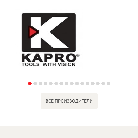
ВСЕ ПРОИЗВОДИТЕЛИ