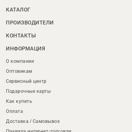
КАТАЛОГ
ПРОИЗВОДИТЕЛИ
КОНТАКТЫ
ИНФОРМАЦИЯ
О компании
Оптовикам
Сервисный центр
Подарочные карты
Как купить
Оплата
Доставка / Самовывоз
Правила интернет-торговли