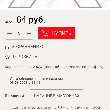
64 руб.
ЦЕНА
КУПИТЬ
К СРАВНЕНИЮ
ОТЛОЖИТЬ
Код товара — 7720457 (называйте при заказе по телефону)
Дата обновления цен и наличия:
08.08.2026 в 18:41
В наличии
НАЛИЧИЕ В МАГАЗИНАХ
Доставка по Нижнему Новгороду 1-2 дня . Минимальная сумма