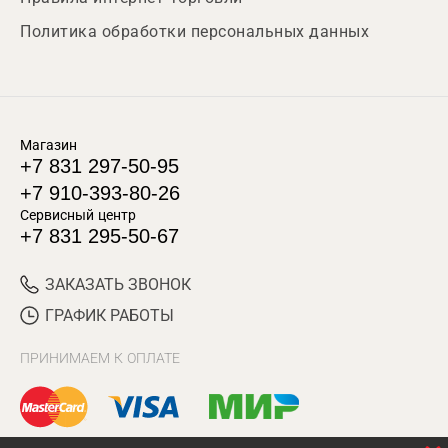
Политика обработки персональных данных
Магазин
+7 831 297-50-95
+7 910-393-80-26
Сервисный центр
+7 831 295-50-67
ЗАКАЗАТЬ ЗВОНОК
ГРАФИК РАБОТЫ
ПРИНИМАЕМ К ОПЛАТЕ