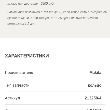
заказа при доставке - 2500 руб.
Самовывоз возможен в тот же день, если товар есть в выбранном
пункте выдачи. Если товара нет в выбранном пункте выдачи -
самовывоз 1-2 дня.
ХАРАКТЕРИСТИКИ
Производитель
Makita
Тип запчасти
кольцо
Артикул
213258-4