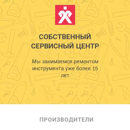
СОБСТВЕННЫЙ
СЕРВИСНЫЙ ЦЕНТР
Мы занимаемся ремонтом
инструмента уже более 15
лет
ПРОИЗВОДИТЕЛИ