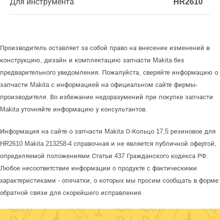
Для инструмента
HR2610
Производитель оставляет за собой право на внесение изменений в
конструкцию, дизайн и комплектацию запчасти Makita без
предварительного уведомления. Пожалуйста, сверяйте информацию о
запчасти Makita с информацией на официальном сайте фирмы-
производителя. Во избежание недоразумений при покупке запчасти
Makita уточняйте информацию у консультантов.
Информация на сайте о запчасти Makita О-Кольцо 17,5 резиновое для
HR2610 Makita 213258-4 справочная и не является публичной офертой,
определяемой положениями Статьи 437 Гражданского кодекса РФ.
Любое несоответствие информации о продукте с фактическими
характеристиками - опечатки, о которых мы просим сообщать в форме
обратной связи для скорейшего исправления.