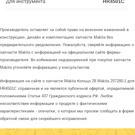
Для инструмента
HR4501C
Производитель оставляет за собой право на внесение изменений в
конструкцию, дизайн и комплектацию запчасти Makita без
предварительного уведомления. Пожалуйста, сверяйте информацию о
запчасти Makita с информацией на официальном сайте фирмы-
производителя. Во избежание недоразумений при покупке запчасти
Makita уточняйте информацию у консультантов.
Информация на сайте о запчасти Makita Кольцо 28 Makita 257280-1 для
HR4501C справочная и не является публичной офертой, определяемой
положениями Статьи 437 Гражданского кодекса РФ. Любое
несоответствие информации о продукте с фактическими
характеристиками - опечатки, о которых мы просим сообщать в форме
обратной связи для скорейшего исправления.