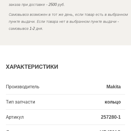
заказа при доставке - 2500 руб.
Самовывоз возможен в тот же день, если товар есть в выбранном
пункте выдачи. Если товара нет в выбранном пункте выдачи -
самовывоз 1-2 дня.
ХАРАКТЕРИСТИКИ
Производитель
Makita
Тип запчасти
кольцо
Артикул
257280-1