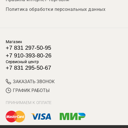
Политика обработки персональных данных
Магазин
+7 831 297-50-95
+7 910-393-80-26
Сервисный центр
+7 831 295-50-67
ЗАКАЗАТЬ ЗВОНОК
ГРАФИК РАБОТЫ
ПРИНИМАЕМ К ОПЛАТЕ