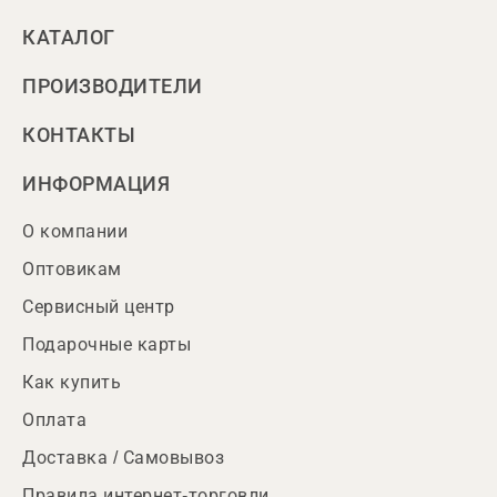
КАТАЛОГ
ПРОИЗВОДИТЕЛИ
КОНТАКТЫ
ИНФОРМАЦИЯ
О компании
Оптовикам
Сервисный центр
Подарочные карты
Как купить
Оплата
Доставка / Самовывоз
Правила интернет-торговли