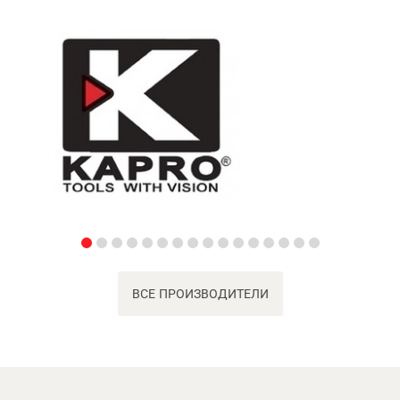
ВСЕ ПРОИЗВОДИТЕЛИ