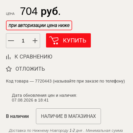
704 руб.
ЦЕНА
при авторизации цена ниже
КУПИТЬ
К СРАВНЕНИЮ
ОТЛОЖИТЬ
Код товара — 7720443 (называйте при заказе по телефону)
Дата обновления цен и наличия:
07.08.2026 в 18:41
В наличии
НАЛИЧИЕ В МАГАЗИНАХ
Доставка по Нижнему Новгороду 1-2 дня . Минимальная сумма