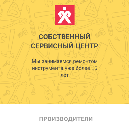
СОБСТВЕННЫЙ
СЕРВИСНЫЙ ЦЕНТР
Мы занимаемся ремонтом
инструмента уже более 15
лет
ПРОИЗВОДИТЕЛИ