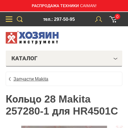
РАСПРОДАЖА ТЕХНИКИ CAIMAN!
0
тел.: 297-50-95
КАТАЛОГ
Запчасти Makita
Кольцо 28 Makita
257280-1 для HR4501C