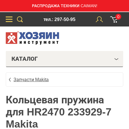
РАСПРОДАЖА ТЕХНИКИ CAIMAN!
0
тел.: 297-50-95
КАТАЛОГ
Запчасти Makita
Кольцевая пружина
для HR2470 233929-7
Makita