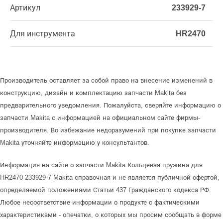
Артикул
233929-7
Для инструмента
HR2470
Производитель оставляет за собой право на внесение изменений в
конструкцию, дизайн и комплектацию запчасти Makita без
предварительного уведомления. Пожалуйста, сверяйте информацию о
запчасти Makita с информацией на официальном сайте фирмы-
производителя. Во избежание недоразумений при покупке запчасти
Makita уточняйте информацию у консультантов.
Информация на сайте о запчасти Makita Кольцевая пружина для
HR2470 233929-7 Makita справочная и не является публичной офертой,
определяемой положениями Статьи 437 Гражданского кодекса РФ.
Любое несоответствие информации о продукте с фактическими
характеристиками - опечатки, о которых мы просим сообщать в форме