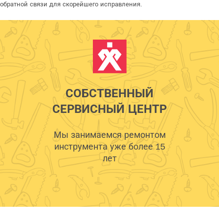
обратной связи для скорейшего исправления.
СОБСТВЕННЫЙ
СЕРВИСНЫЙ ЦЕНТР
Мы занимаемся ремонтом
инструмента уже более 15
лет