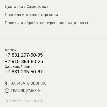
Доставка / Самовывоз
Правила интернет-торговли
Политика обработки персональных данных
Магазин
+7 831 297-50-95
+7 910-393-80-26
Сервисный центр
+7 831 295-50-67
ЗАКАЗАТЬ ЗВОНОК
ГРАФИК РАБОТЫ
ПРИНИМАЕМ К ОПЛАТЕ