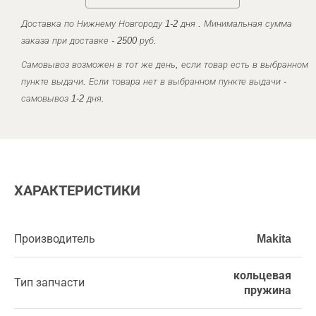
Доставка по Нижнему Новгороду 1-2 дня . Минимальная сумма
заказа при доставке - 2500 руб.
Самовывоз возможен в тот же день, если товар есть в выбранном
пункте выдачи. Если товара нет в выбранном пункте выдачи -
самовывоз 1-2 дня.
ХАРАКТЕРИСТИКИ
Производитель
Makita
кольцевая
Тип запчасти
пружина