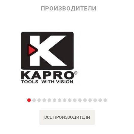
ПРОИЗВОДИТЕЛИ
ВСЕ ПРОИЗВОДИТЕЛИ