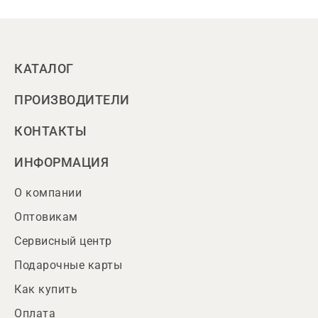
КАТАЛОГ
ПРОИЗВОДИТЕЛИ
КОНТАКТЫ
ИНФОРМАЦИЯ
О компании
Оптовикам
Сервисный центр
Подарочные карты
Как купить
Оплата