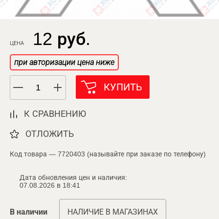
12 руб.
ЦЕНА
при авторизации цена ниже
КУПИТЬ
К СРАВНЕНИЮ
ОТЛОЖИТЬ
Код товара — 7720403 (называйте при заказе по телефону)
Дата обновления цен и наличия:
07.08.2026 в 18:41
В наличии
НАЛИЧИЕ В МАГАЗИНАХ