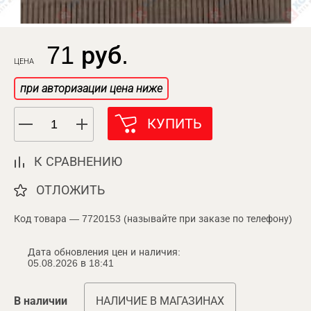
71 руб.
ЦЕНА
при авторизации цена ниже
КУПИТЬ
К СРАВНЕНИЮ
ОТЛОЖИТЬ
Код товара — 7720153 (называйте при заказе по телефону)
Дата обновления цен и наличия:
05.08.2026 в 18:41
В наличии
НАЛИЧИЕ В МАГАЗИНАХ