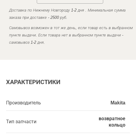
Доставка по Нижнему Новгороду 1-2 дня . Минимальная сумма
заказа при доставке - 2500 руб.
Самовывоз возможен в тот же день, если товар есть в выбранном
пункте выдачи. Если товара нет в выбранном пункте выдачи -
самовывоз 1-2 дня.
ХАРАКТЕРИСТИКИ
Производитель
Makita
возвратное
Тип запчасти
кольцо