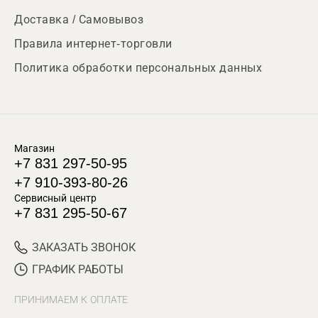
Доставка / Самовывоз
Правила интернет-торговли
Политика обработки персональных данных
Магазин
+7 831 297-50-95
+7 910-393-80-26
Сервисный центр
+7 831 295-50-67
ЗАКАЗАТЬ ЗВОНОК
ГРАФИК РАБОТЫ
ПРИНИМАЕМ К ОПЛАТЕ