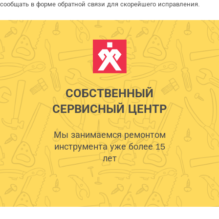
сообщать в форме обратной связи для скорейшего исправления.
СОБСТВЕННЫЙ
СЕРВИСНЫЙ ЦЕНТР
Мы занимаемся ремонтом
инструмента уже более 15
лет