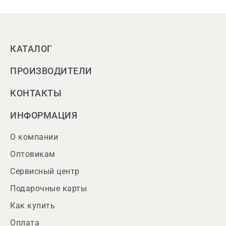
КАТАЛОГ
ПРОИЗВОДИТЕЛИ
КОНТАКТЫ
ИНФОРМАЦИЯ
О компании
Оптовикам
Сервисный центр
Подарочные карты
Как купить
Оплата