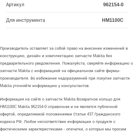
Артикул
962154-0
Для инструмента
HM1100C
Производитель оставляет за собой право на внесение изменений в
конструкцию, дизайн и комплектацию запчасти Makita без
предварительного уведомления. Пожалуйста, сверяйте информацию о
запчасти Makita с информацией на официальном сайте фирмы-
производителя. Во избежание недоразумений при покупке запчасти
Makita уточняйте информацию у консультантов.
Информация на сайте о запчасти Makita Возвратное кольцо для
HM1100C Makita 962154-0 справочная и не является публичной
офертой, определяемой положениями Статьи 437 Гражданского
кодекса РФ. Любое несоответствие информации о продукте с
фактическими характеристиками - опечатки, о которых мы просим