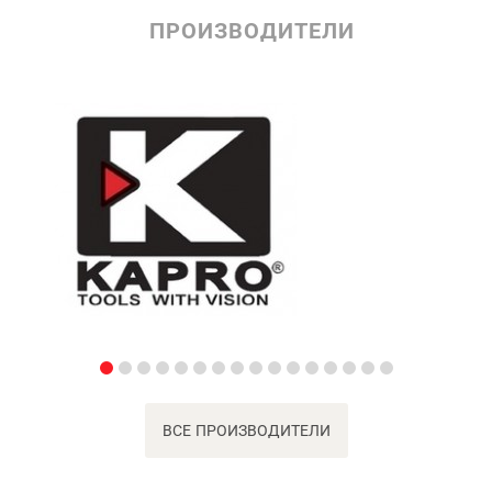
ПРОИЗВОДИТЕЛИ
ВСЕ ПРОИЗВОДИТЕЛИ