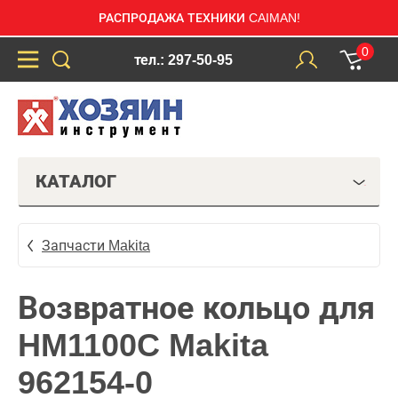
РАСПРОДАЖА ТЕХНИКИ CAIMAN!
0
тел.: 297-50-95
КАТАЛОГ
Запчасти Makita
Возвратное кольцо для
HM1100C Makita
962154-0