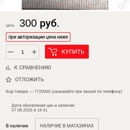
300 руб.
ЦЕНА
при авторизации цена ниже
КУПИТЬ
К СРАВНЕНИЮ
ОТЛОЖИТЬ
Код товара — 7720065 (называйте при заказе по телефону)
Дата обновления цен и наличия:
07.08.2026 в 18:41
В наличии
НАЛИЧИЕ В МАГАЗИНАХ