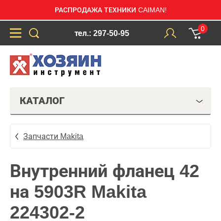
РАСПРОДАЖА ТЕХНИКИ CAIMAN!
0
тел.: 297-50-95
КАТАЛОГ
Запчасти Makita
Внутренний фланец 42
на 5903R Makita
224302-2