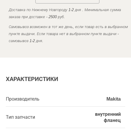
Доставка по Нижнему Новгороду 1-2 дня . Минимальная сумма
заказа при доставке - 2500 руб.
Самовывоз возможен в тот же день, если товар есть в выбранном
пункте выдачи. Если товара нет в выбранном пункте выдачи -
самовывоз 1-2 дня.
ХАРАКТЕРИСТИКИ
Производитель
Makita
внутренний
Тип запчасти
фланец