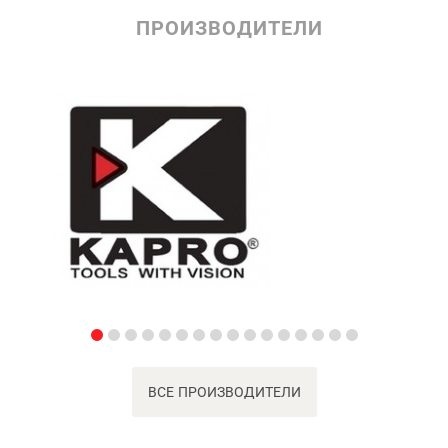
ПРОИЗВОДИТЕЛИ
ВСЕ ПРОИЗВОДИТЕЛИ