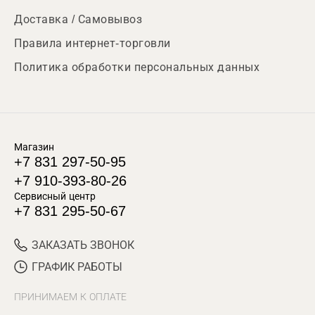
Доставка / Самовывоз
Правила интернет-торговли
Политика обработки персональных данных
Магазин
+7 831 297-50-95
+7 910-393-80-26
Сервисный центр
+7 831 295-50-67
ЗАКАЗАТЬ ЗВОНОК
ГРАФИК РАБОТЫ
ПРИНИМАЕМ К ОПЛАТЕ