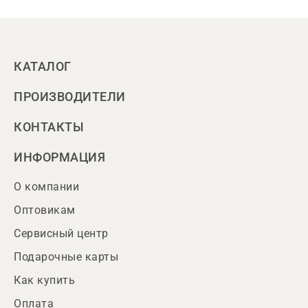
КАТАЛОГ
ПРОИЗВОДИТЕЛИ
КОНТАКТЫ
ИНФОРМАЦИЯ
О компании
Оптовикам
Сервисный центр
Подарочные карты
Как купить
Оплата