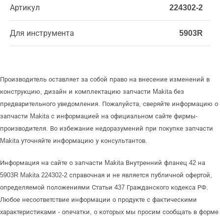
Артикул
224302-2
Для инструмента
5903R
Производитель оставляет за собой право на внесение изменений в
конструкцию, дизайн и комплектацию запчасти Makita без
предварительного уведомления. Пожалуйста, сверяйте информацию о
запчасти Makita с информацией на официальном сайте фирмы-
производителя. Во избежание недоразумений при покупке запчасти
Makita уточняйте информацию у консультантов.
Информация на сайте о запчасти Makita Внутренний фланец 42 на
5903R Makita 224302-2 справочная и не является публичной офертой,
определяемой положениями Статьи 437 Гражданского кодекса РФ.
Любое несоответствие информации о продукте с фактическими
характеристиками - опечатки, о которых мы просим сообщать в форме