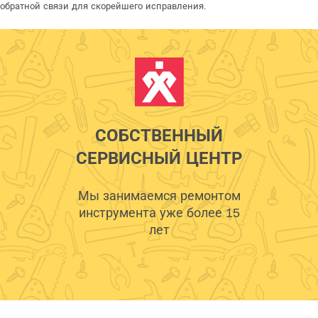
обратной связи для скорейшего исправления.
СОБСТВЕННЫЙ
СЕРВИСНЫЙ ЦЕНТР
Мы занимаемся ремонтом
инструмента уже более 15
лет