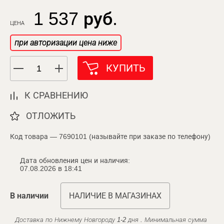
1 537 руб.
ЦЕНА
при авторизации цена ниже
КУПИТЬ
К СРАВНЕНИЮ
ОТЛОЖИТЬ
Код товара — 7690101 (называйте при заказе по телефону)
Дата обновления цен и наличия:
07.08.2026 в 18:41
В наличии
НАЛИЧИЕ В МАГАЗИНАХ
Доставка по Нижнему Новгороду 1-2 дня . Минимальная сумма