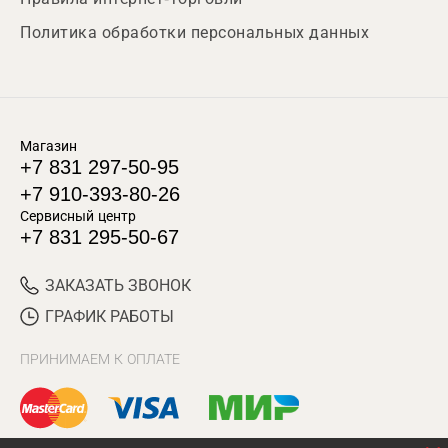
Политика обработки персональных данных
Магазин
+7 831 297-50-95
+7 910-393-80-26
Сервисный центр
+7 831 295-50-67
ЗАКАЗАТЬ ЗВОНОК
ГРАФИК РАБОТЫ
ПРИНИМАЕМ К ОПЛАТЕ