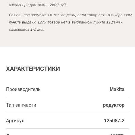
заказа при доставке - 2500 руб.
Самовывоз возможен в тот же день, если товар есть в выбранном
пункте выдачи. Если товара нет в выбранном пункте выдачи -
самовывоз 1-2 дня.
ХАРАКТЕРИСТИКИ
Производитель
Makita
Тип запчасти
редуктор
Артикул
125087-2