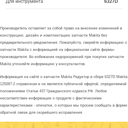
Для инструмента
6327D
Производитель оставляет за собой право на внесение изменений в
конструкцию, дизайн и комплектацию запчасти Makita без
предварительного уведомления. Пожалуйста, сверяйте информацию о
запчасти Makita с информацией на официальном сайте фирмы-
производителя. Во избежание недоразумений при покупке запчасти
Makita уточняйте информацию у консультантов.
Информация на сайте о запчасти Makita Редуктор в сборе 6327D Makita
125087-2 справочная и не является публичной офертой, определяемой
положениями Статьи 437 Гражданского кодекса РФ. Любое
несоответствие информации о продукте с фактическими
характеристиками - опечатки, о которых мы просим сообщать в форме
обратной связи для скорейшего исправления.