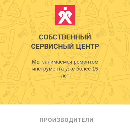
СОБСТВЕННЫЙ
СЕРВИСНЫЙ ЦЕНТР
Мы занимаемся ремонтом
инструмента уже более 15
лет
ПРОИЗВОДИТЕЛИ