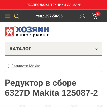
РАСПРОДАЖА ТЕХНИКИ CAIMAN!
0
тел.: 297-50-95
КАТАЛОГ
Запчасти Makita
Редуктор в сборе
6327D Makita 125087-2