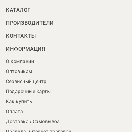
КАТАЛОГ
ПРОИЗВОДИТЕЛИ
КОНТАКТЫ
ИНФОРМАЦИЯ
О компании
Оптовикам
Сервисный центр
Подарочные карты
Как купить
Оплата
Доставка / Самовывоз
Правила интернет-торговли