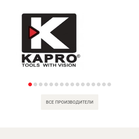
ВСЕ ПРОИЗВОДИТЕЛИ