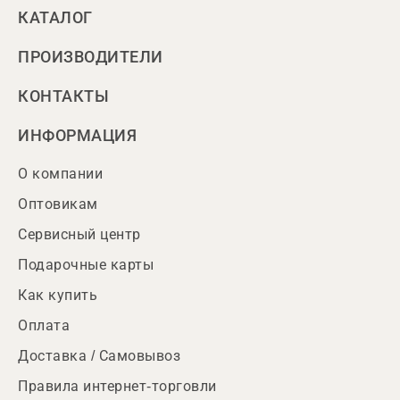
КАТАЛОГ
ПРОИЗВОДИТЕЛИ
КОНТАКТЫ
ИНФОРМАЦИЯ
О компании
Оптовикам
Сервисный центр
Подарочные карты
Как купить
Оплата
Доставка / Самовывоз
Правила интернет-торговли