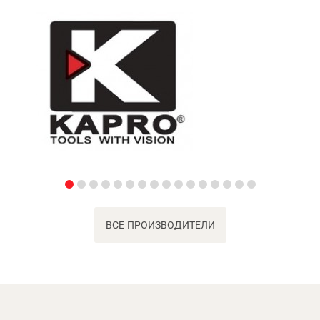
ВСЕ ПРОИЗВОДИТЕЛИ