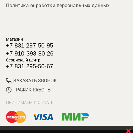
Политика обработки персональных данных
Магазин
+7 831 297-50-95
+7 910-393-80-26
Сервисный центр
+7 831 295-50-67
ЗАКАЗАТЬ ЗВОНОК
ГРАФИК РАБОТЫ
ПРИНИМАЕМ К ОПЛАТЕ