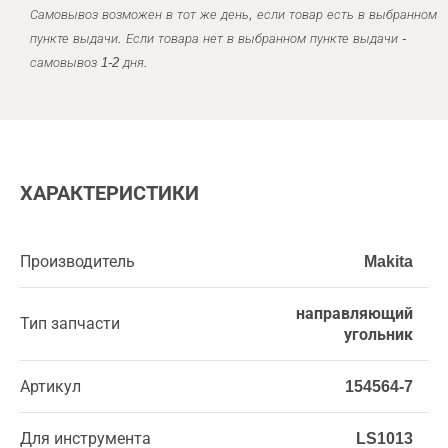
Самовывоз возможен в тот же день, если товар есть в выбранном
пункте выдачи. Если товара нет в выбранном пункте выдачи -
самовывоз 1-2 дня.
ХАРАКТЕРИСТИКИ
Производитель
Makita
направляющий
Тип запчасти
угольник
Артикул
154564-7
Для инструмента
LS1013