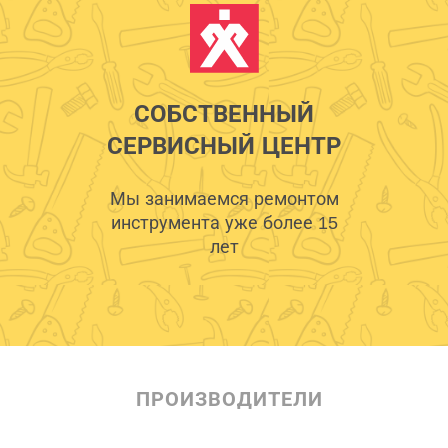
СОБСТВЕННЫЙ
СЕРВИСНЫЙ ЦЕНТР
Мы занимаемся ремонтом
инструмента уже более 15
лет
ПРОИЗВОДИТЕЛИ