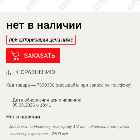
нет в наличии
при авторизации цена ниже
ЗАКАЗАТЬ
К СРАВНЕНИЮ
Код товара — 7690356 (называйте при заказе по телефону)
Дата обновления цен и наличия:
05.08.2026 в 18:41
Нет в наличии
Доставка по Нижнему Новгороду 1-2 дня . Минимальная сумма
заказа при доставке - 2500 руб.