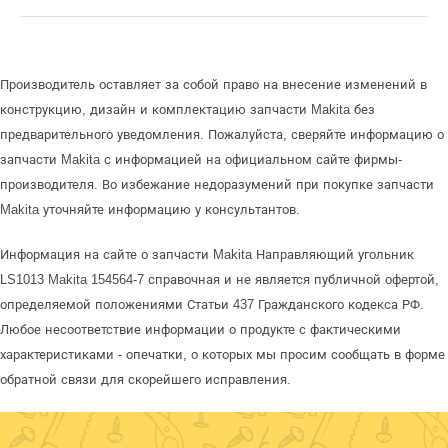
Производитель оставляет за собой право на внесение изменений в
конструкцию, дизайн и комплектацию запчасти Makita без
предварительного уведомления. Пожалуйста, сверяйте информацию о
запчасти Makita с информацией на официальном сайте фирмы-
производителя. Во избежание недоразумений при покупке запчасти
Makita уточняйте информацию у консультантов.
Информация на сайте о запчасти Makita Направляющий угольник
LS1013 Makita 154564-7 справочная и не является публичной офертой,
определяемой положениями Статьи 437 Гражданского кодекса РФ.
Любое несоответствие информации о продукте с фактическими
характеристиками - опечатки, о которых мы просим сообщать в форме
обратной связи для скорейшего исправления.