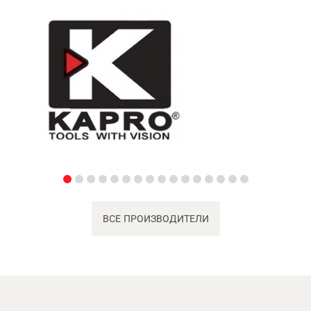
ВСЕ ПРОИЗВОДИТЕЛИ