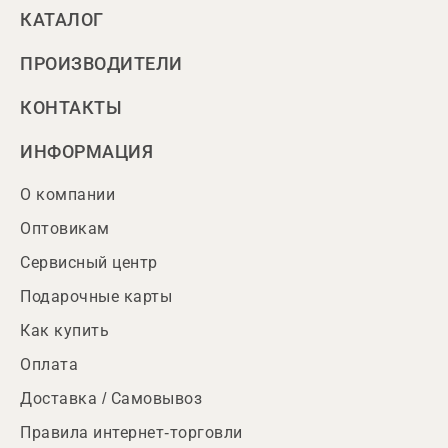
КАТАЛОГ
ПРОИЗВОДИТЕЛИ
КОНТАКТЫ
ИНФОРМАЦИЯ
О компании
Оптовикам
Сервисный центр
Подарочные карты
Как купить
Оплата
Доставка / Самовывоз
Правила интернет-торговли