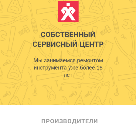
СОБСТВЕННЫЙ
СЕРВИСНЫЙ ЦЕНТР
Мы занимаемся ремонтом
инструмента уже более 15
лет
ПРОИЗВОДИТЕЛИ