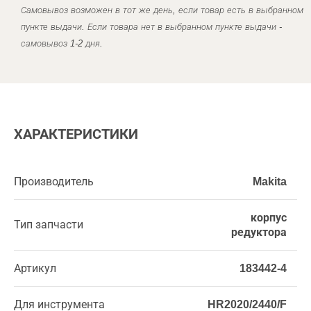
Самовывоз возможен в тот же день, если товар есть в выбранном
пункте выдачи. Если товара нет в выбранном пункте выдачи -
самовывоз 1-2 дня.
ХАРАКТЕРИСТИКИ
Производитель
Makita
корпус
Тип запчасти
редуктора
Артикул
183442-4
Для инструмента
HR2020/2440/F