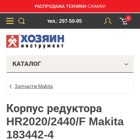
РАСПРОДАЖА ТЕХНИКИ CAIMAN!
0
тел.: 297-50-95
КАТАЛОГ
Запчасти Makita
Корпус редуктора
HR2020/2440/F Makita
183442-4