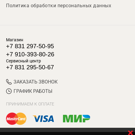
Политика обработки персональных данных
Магазин
+7 831 297-50-95
+7 910-393-80-26
Сервисный центр
+7 831 295-50-67
ЗАКАЗАТЬ ЗВОНОК
ГРАФИК РАБОТЫ
ПРИНИМАЕМ К ОПЛАТЕ