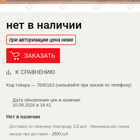
нет в наличии
при авторизации цена ниже
ЗАКАЗАТЬ
К СРАВНЕНИЮ
Код товара — 7690163 (называйте при заказе по телефону)
Дата обновления цен и наличия:
10.08.2026 в 18:41
Нет в наличии
Доставка по Нижнему Новгороду 1-2 дня . Минимальная сумма
заказа при доставке - 2500 руб.