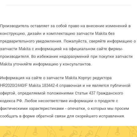
Производитель оставляет за собой право на внесение изменений в
конструкцию, дизайн и комплектацию запчасти Makita без
предварительного уведомления. Пожалуйста, сверяйте информацию о
запчасти Makita с информацией на официальном сайте фирмы-
производителя. Во избежание недоразумений при покупке запчасти
Makita уточняйте информацию у консультантов.
Информация на сайте о запчасти Makita Корпус редуктора
HR2020/2440/F Makita 183442-4 справочная и не является публичной
офертой, определяемой положениями Статьи 437 Гражданского
кодекса РФ. Любое несоответствие информации о продукте с
фактическими характеристиками - опечатки, о которых мы просим
сообщать в форме обратной связи для скорейшего исправления.