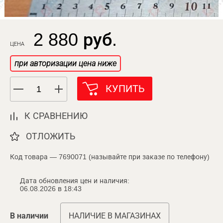
2 880 руб.
ЦЕНА
при авторизации цена ниже
КУПИТЬ
К СРАВНЕНИЮ
ОТЛОЖИТЬ
Код товара — 7690071 (называйте при заказе по телефону)
Дата обновления цен и наличия:
06.08.2026 в 18:43
В наличии
НАЛИЧИЕ В МАГАЗИНАХ