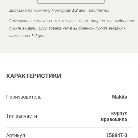
Доставка по Нижнему Новгороду 1-2 дня , бесплатно.
Самовывоз возможен в тот же день, если товар есть в выбранном
пункте выдачи. Если товара нет в выбранном пункте выдачи -
самовывоз 1-2 дня.
ХАРАКТЕРИСТИКИ
Производитель
Makita
корпус
Тип запчасти
кривошипа
Артикул
159847-0