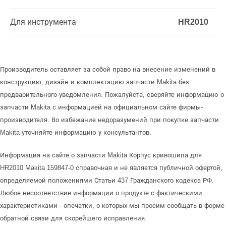
Для инструмента
HR2010
Производитель оставляет за собой право на внесение изменений в
конструкцию, дизайн и комплектацию запчасти Makita без
предварительного уведомления. Пожалуйста, сверяйте информацию о
запчасти Makita с информацией на официальном сайте фирмы-
производителя. Во избежание недоразумений при покупке запчасти
Makita уточняйте информацию у консультантов.
Информация на сайте о запчасти Makita Корпус кривошипа для
HR2010 Makita 159847-0 справочная и не является публичной офертой,
определяемой положениями Статьи 437 Гражданского кодекса РФ.
Любое несоответствие информации о продукте с фактическими
характеристиками - опечатки, о которых мы просим сообщать в форме
обратной связи для скорейшего исправления.