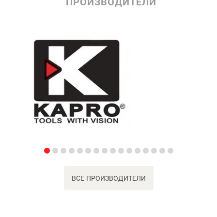
ПРОИЗВОДИТЕЛИ
ВСЕ ПРОИЗВОДИТЕЛИ