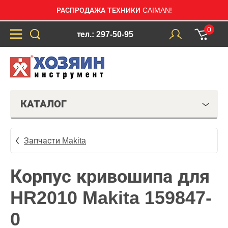
РАСПРОДАЖА ТЕХНИКИ CAIMAN!
0
тел.: 297-50-95
КАТАЛОГ
Запчасти Makita
Корпус кривошипа для
HR2010 Makita 159847-
0