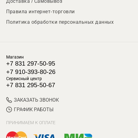
Доставка / Самовывоз
Правила интернет-торговли
Политика обработки персональных данных
Магазин
+7 831 297-50-95
+7 910-393-80-26
Сервисный центр
+7 831 295-50-67
ЗАКАЗАТЬ ЗВОНОК
ГРАФИК РАБОТЫ
ПРИНИМАЕМ К ОПЛАТЕ