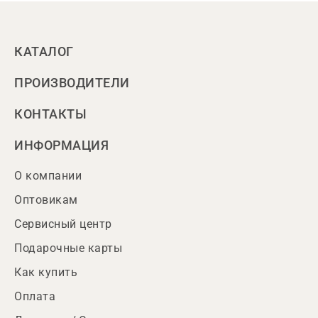
КАТАЛОГ
ПРОИЗВОДИТЕЛИ
КОНТАКТЫ
ИНФОРМАЦИЯ
О компании
Оптовикам
Сервисный центр
Подарочные карты
Как купить
Оплата