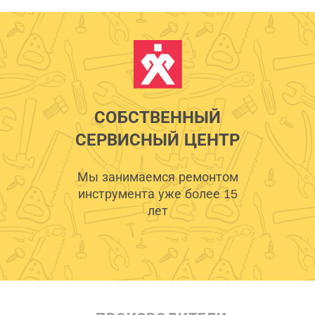
СОБСТВЕННЫЙ
СЕРВИСНЫЙ ЦЕНТР
Мы занимаемся ремонтом
инструмента уже более 15
лет