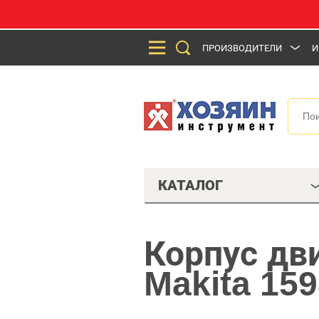
ПРОИЗВОДИТЕЛИ
И
КАТАЛОГ
Корпус дв
Makita 159