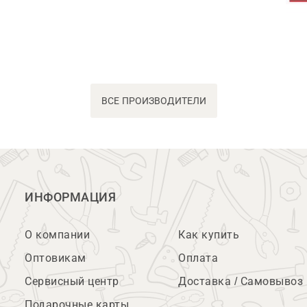
ВСЕ ПРОИЗВОДИТЕЛИ
ИНФОРМАЦИЯ
О компании
Как купить
Оптовикам
Оплата
Сервисный центр
Доставка / Самовывоз
Подарочные карты