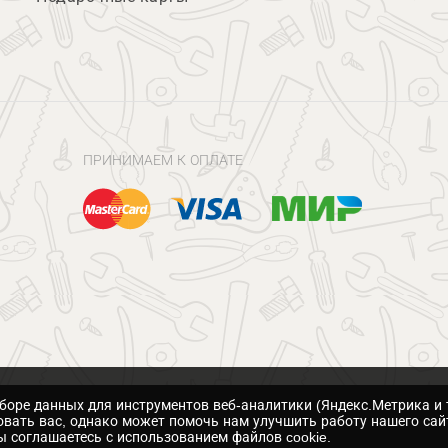
ПРИНИМАЕМ К ОПЛАТЕ
сборе данных для инструментов веб-аналитики (Яндекс.Метрика и 
вать вас, однако может помочь нам улучшить работу нашего сай
 соглашаетесь с использованием файлов cookie.