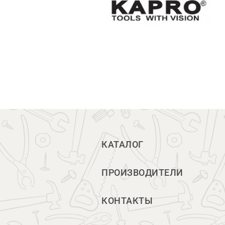
КАТАЛОГ
ПРОИЗВОДИТЕЛИ
КОНТАКТЫ