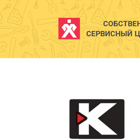
СОБСТВЕ
СЕРВИСНЫЙ Ц