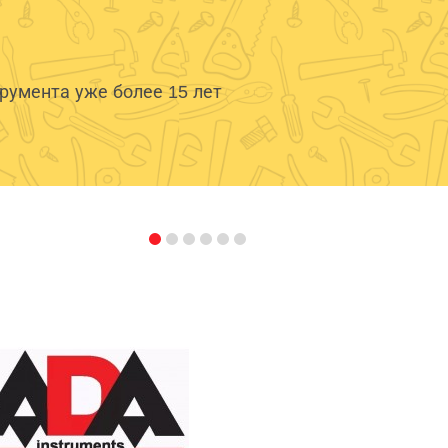
умента уже более 15 лет