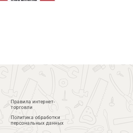
Правила интернет-
торговли
Политика обработки
персональных данных