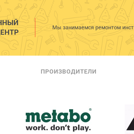
ННЫЙ
Мы занимаемся ремонтом инстр
ЕНТР
ПРОИЗВОДИТЕЛИ