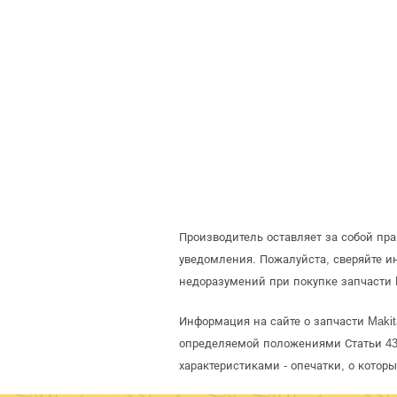
Производитель оставляет за собой пр
уведомления. Пожалуйста, сверяйте 
недоразумений при покупке запчасти 
Информация на сайте о запчасти Makit
определяемой положениями Статьи 437
характеристиками - опечатки, о кото