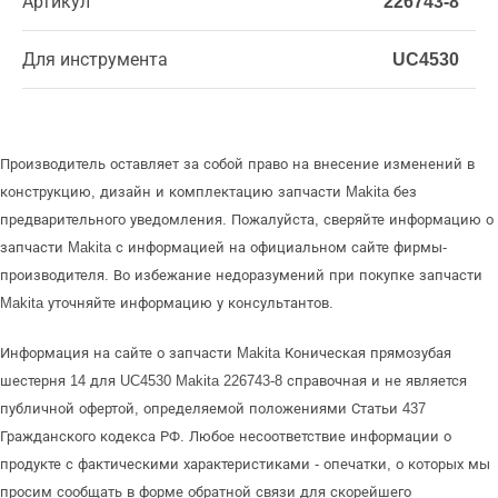
Артикул
226743-8
Для инструмента
UC4530
Производитель оставляет за собой право на внесение изменений в
конструкцию, дизайн и комплектацию запчасти Makita без
предварительного уведомления. Пожалуйста, сверяйте информацию о
запчасти Makita с информацией на официальном сайте фирмы-
производителя. Во избежание недоразумений при покупке запчасти
Makita уточняйте информацию у консультантов.
Информация на сайте о запчасти Makita Коническая прямозубая
шестерня 14 для UC4530 Makita 226743-8 справочная и не является
публичной офертой, определяемой положениями Статьи 437
Гражданского кодекса РФ. Любое несоответствие информации о
продукте с фактическими характеристиками - опечатки, о которых мы
просим сообщать в форме обратной связи для скорейшего