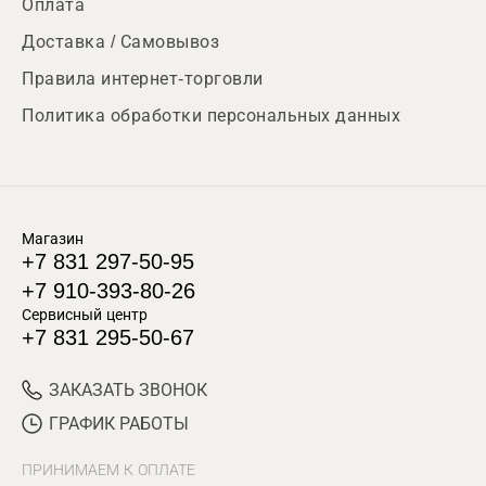
Оплата
Доставка / Самовывоз
Правила интернет-торговли
Политика обработки персональных данных
Магазин
+7 831 297-50-95
+7 910-393-80-26
Сервисный центр
+7 831 295-50-67
ЗАКАЗАТЬ ЗВОНОК
ГРАФИК РАБОТЫ
ПРИНИМАЕМ К ОПЛАТЕ