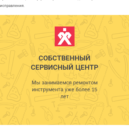
исправления.
СОБСТВЕННЫЙ
СЕРВИСНЫЙ ЦЕНТР
Мы занимаемся ремонтом
инструмента уже более 15
лет