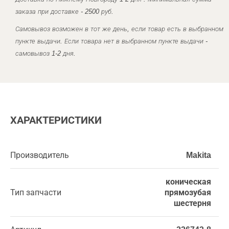
заказа при доставке - 2500 руб.
Самовывоз возможен в тот же день, если товар есть в выбранном
пункте выдачи. Если товара нет в выбранном пункте выдачи -
самовывоз 1-2 дня.
ХАРАКТЕРИСТИКИ
Производитель
Makita
коническая
Тип запчасти
прямозубая
шестерня