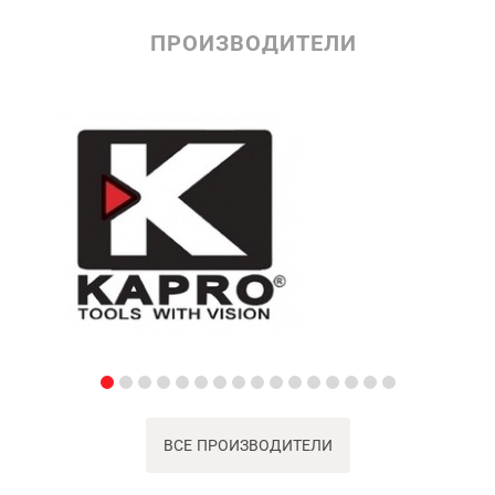
ПРОИЗВОДИТЕЛИ
ВСЕ ПРОИЗВОДИТЕЛИ