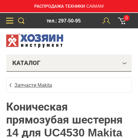
РАСПРОДАЖА ТЕХНИКИ CAIMAN!
0
тел.: 297-50-95
КАТАЛОГ
Запчасти Makita
Коническая
прямозубая шестерня
14 для UC4530 Makita