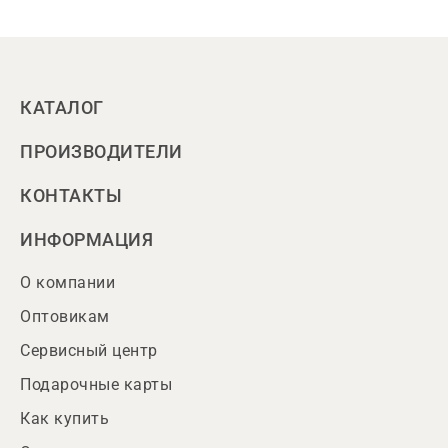
КАТАЛОГ
ПРОИЗВОДИТЕЛИ
КОНТАКТЫ
ИНФОРМАЦИЯ
О компании
Оптовикам
Сервисный центр
Подарочные карты
Как купить