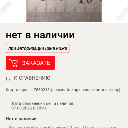
нет в наличии
при авторизации цена ниже
ЗАКАЗАТЬ
К СРАВНЕНИЮ
Код товара — 7680218 (называйте при заказе по телефону)
Дата обновления цен и наличия:
07.08.2026 в 18:41
Нет в наличии
Доставка по Нижнему Новгороду 1-2 дня . Минимальная сумма