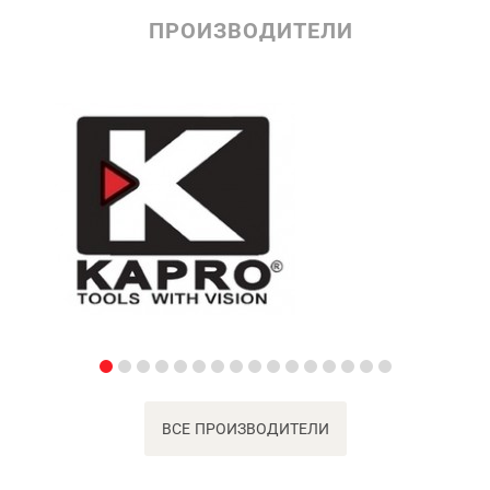
ПРОИЗВОДИТЕЛИ
ВСЕ ПРОИЗВОДИТЕЛИ