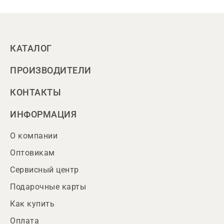
КАТАЛОГ
ПРОИЗВОДИТЕЛИ
КОНТАКТЫ
ИНФОРМАЦИЯ
О компании
Оптовикам
Сервисный центр
Подарочные карты
Как купить
Оплата