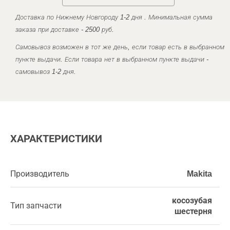
Доставка по Нижнему Новгороду 1-2 дня . Минимальная сумма
заказа при доставке - 2500 руб.
Самовывоз возможен в тот же день, если товар есть в выбранном
пункте выдачи. Если товара нет в выбранном пункте выдачи -
самовывоз 1-2 дня.
ХАРАКТЕРИСТИКИ
Производитель
Makita
косозубая
Тип запчасти
шестерня