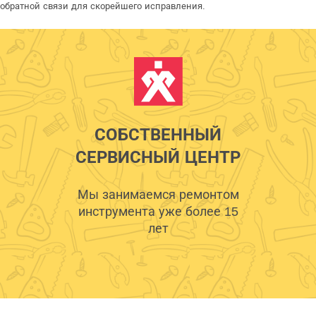
обратной связи для скорейшего исправления.
СОБСТВЕННЫЙ
СЕРВИСНЫЙ ЦЕНТР
Мы занимаемся ремонтом
инструмента уже более 15
лет