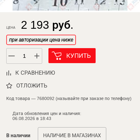
2 193 руб.
ЦЕНА
при авторизации цена ниже
КУПИТЬ
К СРАВНЕНИЮ
ОТЛОЖИТЬ
Код товара — 7680092 (называйте при заказе по телефону)
Дата обновления цен и наличия:
06.08.2026 в 18:43
В наличии
НАЛИЧИЕ В МАГАЗИНАХ