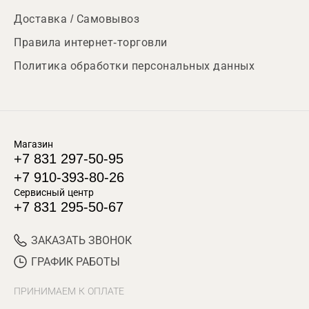
Доставка / Самовывоз
Правила интернет-торговли
Политика обработки персональных данных
Магазин
+7 831 297-50-95
+7 910-393-80-26
Сервисный центр
+7 831 295-50-67
ЗАКАЗАТЬ ЗВОНОК
ГРАФИК РАБОТЫ
ПРИНИМАЕМ К ОПЛАТЕ