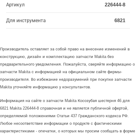
Артикул
226444-8
Для инструмента
6821
Производитель оставляет за собой право на внесение изменений в
конструкцию, дизайн и комплектацию запчасти Makita без
предварительного уведомления. Пожалуйста, сверяйте информацию о
запчасти Makita с информацией на официальном сайте фирмы-
производителя. Во избежание недоразумений при покупке запчасти
Makita уточняйте информацию у консультантов.
Информация на сайте о запчасти Makita Косозубая шестерня 46 для
6821 Makita 226444-8 справочная и не является публичной офертой,
определяемой положениями Статьи 437 Гражданского кодекса РФ.
Любое несоответствие информации о продукте с фактическими
характеристиками - опечатки, о которых мы просим сообщать в форме