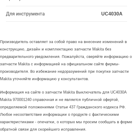
Для инструмента
UC4030A
Производитель оставляет за собой право на внесение изменений в
конструкцию, дизайн и комплектацию запчасти Makita без
предварительного уведомления. Пожалуйста, сверяйте информацию о
запчасти Makita с информацией на официальном сайте фирмы-
производителя. Во избежание недоразумений при покупке запчасти
Makita уточняйте информацию у консультантов.
Информация на сайте о запчасти Makita Выключатель для UC4030A
Makita 970001240 справочная и не является публичной офертой,
определяемой положениями Статьи 437 Гражданского кодекса РФ.
Любое несоответствие информации о продукте с фактическими
характеристиками - опечатки, о которых мы просим сообщать в форме
обратной связи для скорейшего исправления.