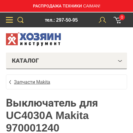
РАСПРОДАЖА ТЕХНИКИ CAIMAN!
0
тел.: 297-50-95
КАТАЛОГ
Запчасти Makita
Выключатель для
UC4030A Makita
970001240