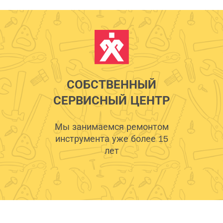
СОБСТВЕННЫЙ
СЕРВИСНЫЙ ЦЕНТР
Мы занимаемся ремонтом
инструмента уже более 15
лет