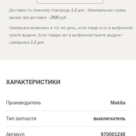
Доставка по Нижнему Новгороду 1-2 дня . Минимальная сумма
заказа при доставке - 2500 руб.
Самовывоз возможен в тот же день, если товар есть в выбранном
пункте выдачи. Если товара нет в выбранном пункте выдачи -
самовывоз 1-2 дня.
ХАРАКТЕРИСТИКИ
Производитель
Makita
Тип запчасти
выключатель
Артикул
970001240