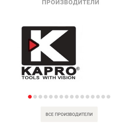
ПРОИЗВОДИТЕЛИ
ВСЕ ПРОИЗВОДИТЕЛИ