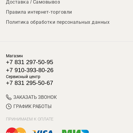
Доставка / Самовывоз
Правила интернет-торговли
Политика обработки персональных данных
Магазин
+7 831 297-50-95
+7 910-393-80-26
Сервисный центр
+7 831 295-50-67
ЗАКАЗАТЬ ЗВОНОК
ГРАФИК РАБОТЫ
ПРИНИМАЕМ К ОПЛАТЕ