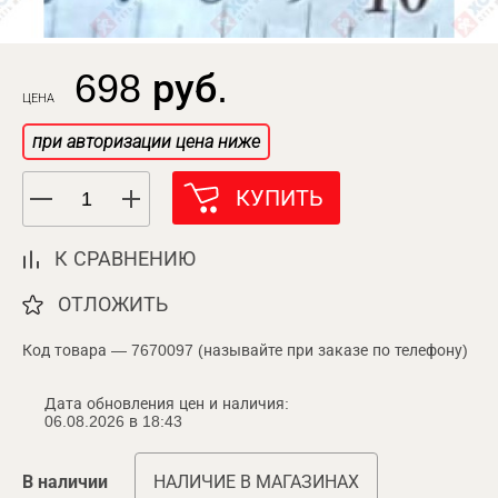
698 руб.
ЦЕНА
при авторизации цена ниже
КУПИТЬ
К СРАВНЕНИЮ
ОТЛОЖИТЬ
Код товара — 7670097 (называйте при заказе по телефону)
Дата обновления цен и наличия:
06.08.2026 в 18:43
В наличии
НАЛИЧИЕ В МАГАЗИНАХ