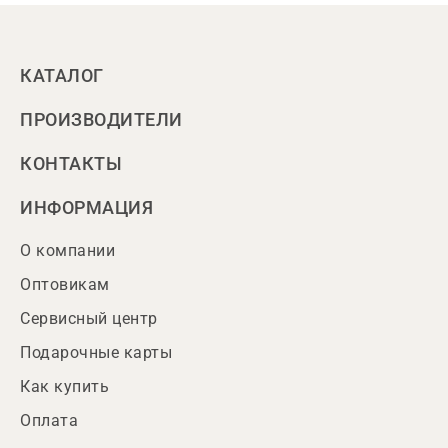
КАТАЛОГ
ПРОИЗВОДИТЕЛИ
КОНТАКТЫ
ИНФОРМАЦИЯ
О компании
Оптовикам
Сервисный центр
Подарочные карты
Как купить
Оплата