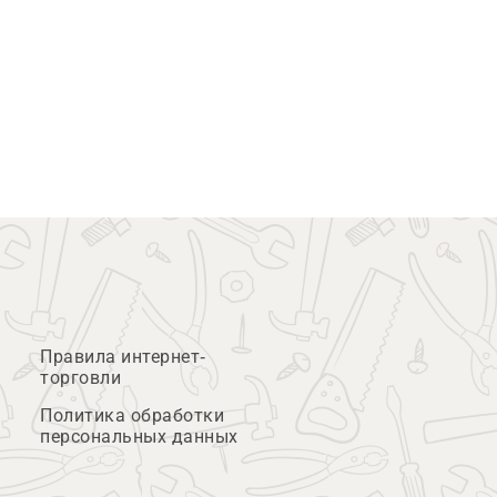
Правила интернет-
торговли
Политика обработки
персональных данных