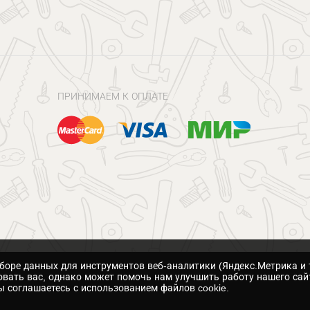
ПРИНИМАЕМ К ОПЛАТЕ
сборе данных для инструментов веб-аналитики (Яндекс.Метрика и 
вать вас, однако может помочь нам улучшить работу нашего сай
 соглашаетесь с использованием файлов cookie.