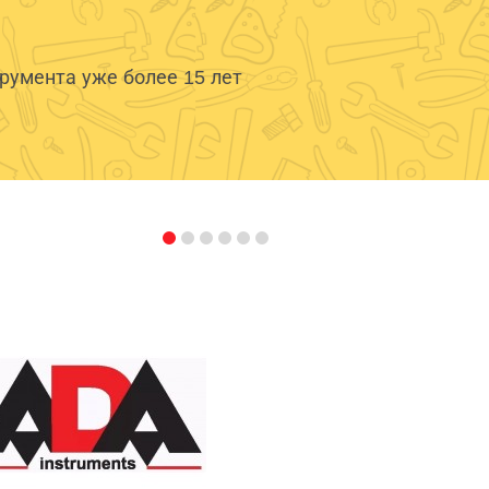
умента уже более 15 лет