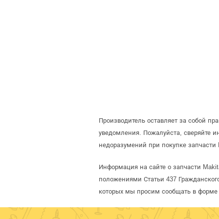
Производитель оставляет за собой пр
уведомления. Пожалуйста, сверяйте 
недоразумений при покупке запчасти 
Информация на сайте о запчасти Makit
положениями Статьи 437 Гражданского
которых мы просим сообщать в форме 