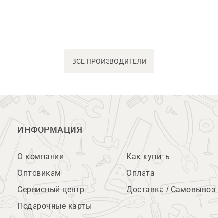
ВСЕ ПРОИЗВОДИТЕЛИ
ИНФОРМАЦИЯ
О компании
Как купить
Оптовикам
Оплата
Сервисный центр
Доставка / Самовывоз
Подарочные карты