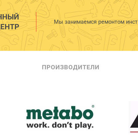
ННЫЙ
Мы занимаемся ремонтом инстр
ЕНТР
ПРОИЗВОДИТЕЛИ