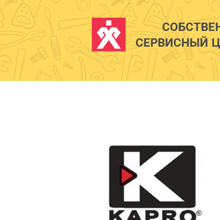
СОБСТВЕ
СЕРВИСНЫЙ Ц