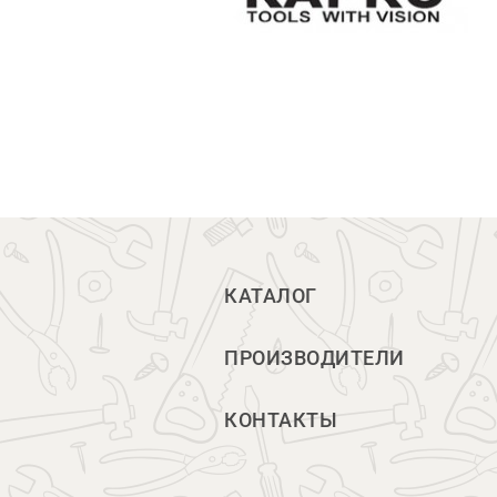
КАТАЛОГ
ПРОИЗВОДИТЕЛИ
КОНТАКТЫ