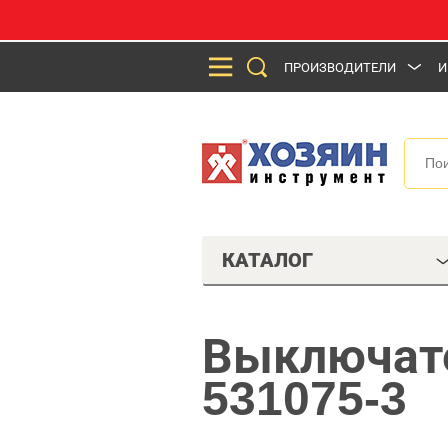
ПРОИЗВОДИТЕЛИ
И
КАТАЛОГ
Выключате
531075-3