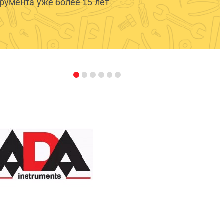
умента уже более 15 лет