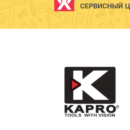
СЕРВИСНЫЙ Ц