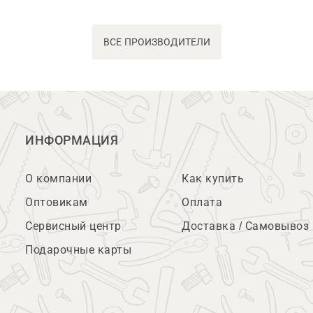
ВСЕ ПРОИЗВОДИТЕЛИ
ИНФОРМАЦИЯ
О компании
Как купить
Оптовикам
Оплата
Сервисный центр
Доставка / Самовывоз
Подарочные карты