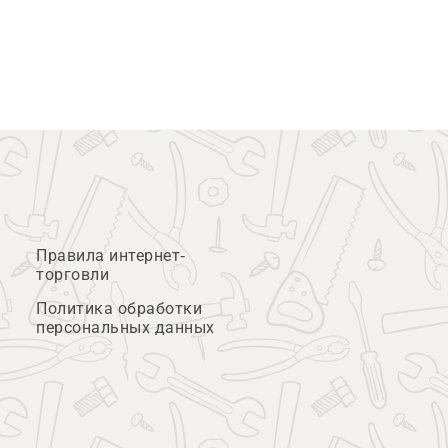
Правила интернет-
торговли
Политика обработки
персональных данных