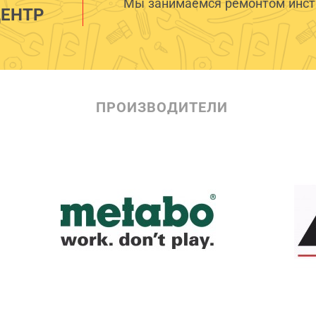
Мы занимаемся ремонтом инстр
ЕНТР
ПРОИЗВОДИТЕЛИ