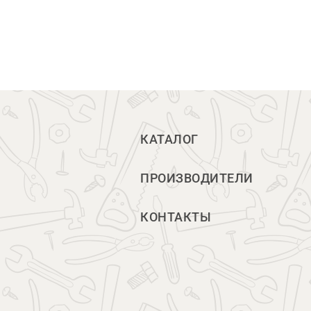
КАТАЛОГ
ПРОИЗВОДИТЕЛИ
КОНТАКТЫ