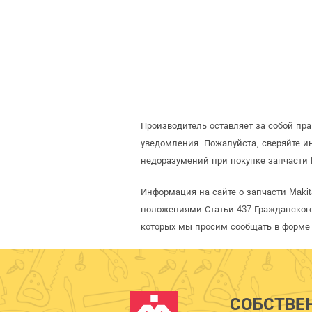
Производитель оставляет за собой пр
уведомления. Пожалуйста, сверяйте 
недоразумений при покупке запчасти 
Информация на сайте о запчасти Makit
положениями Статьи 437 Гражданского
которых мы просим сообщать в форме 
СОБСТВЕ