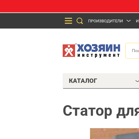
ПРОИЗВОДИТЕЛИ
И
КАТАЛОГ
Статор дл