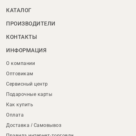
КАТАЛОГ
ПРОИЗВОДИТЕЛИ
КОНТАКТЫ
ИНФОРМАЦИЯ
О компании
Оптовикам
Сервисный центр
Подарочные карты
Как купить
Оплата
Доставка / Самовывоз
Правила интернет-торговли