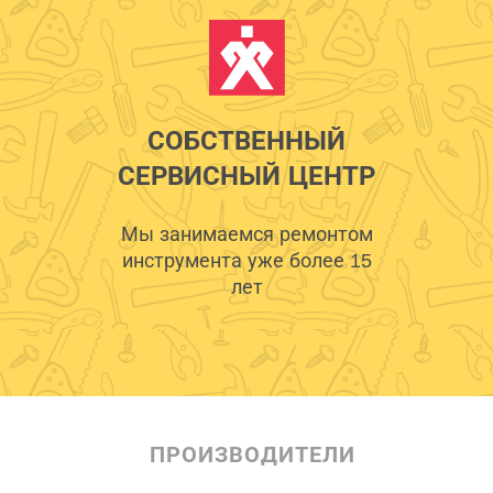
СОБСТВЕННЫЙ
СЕРВИСНЫЙ ЦЕНТР
Мы занимаемся ремонтом
инструмента уже более 15
лет
ПРОИЗВОДИТЕЛИ