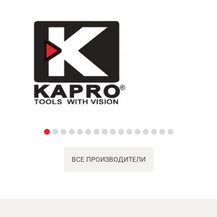
ВСЕ ПРОИЗВОДИТЕЛИ