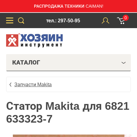
РАСПРОДАЖА ТЕХНИКИ CAIMAN!
0
тел.: 297-50-95
КАТАЛОГ
Запчасти Makita
Статор Makita для 6821
633323-7