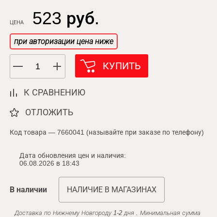
523 руб.
ЦЕНА
при авторизации цена ниже
КУПИТЬ
К СРАВНЕНИЮ
ОТЛОЖИТЬ
Код товара — 7660041 (называйте при заказе по телефону)
Дата обновления цен и наличия:
06.08.2026 в 18:43
В наличии
НАЛИЧИЕ В МАГАЗИНАХ
Доставка по Нижнему Новгороду 1-2 дня . Минимальная сумма