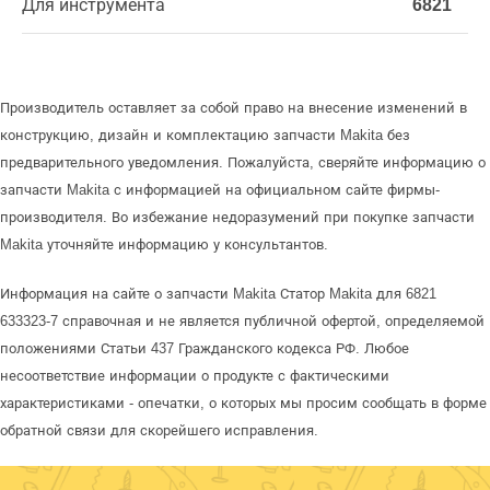
Для инструмента
6821
Производитель оставляет за собой право на внесение изменений в
конструкцию, дизайн и комплектацию запчасти Makita без
предварительного уведомления. Пожалуйста, сверяйте информацию о
запчасти Makita с информацией на официальном сайте фирмы-
производителя. Во избежание недоразумений при покупке запчасти
Makita уточняйте информацию у консультантов.
Информация на сайте о запчасти Makita Статор Makita для 6821
633323-7 справочная и не является публичной офертой, определяемой
положениями Статьи 437 Гражданского кодекса РФ. Любое
несоответствие информации о продукте с фактическими
характеристиками - опечатки, о которых мы просим сообщать в форме
обратной связи для скорейшего исправления.