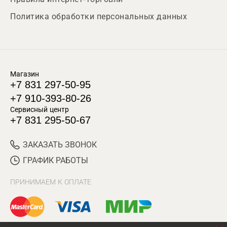
Политика обработки персональных данных
Магазин
+7 831 297-50-95
+7 910-393-80-26
Сервисный центр
+7 831 295-50-67
ЗАКАЗАТЬ ЗВОНОК
ГРАФИК РАБОТЫ
ПРИНИМАЕМ К ОПЛАТЕ