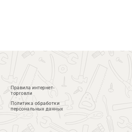
Правила интернет-
торговли
Политика обработки
персональных данных