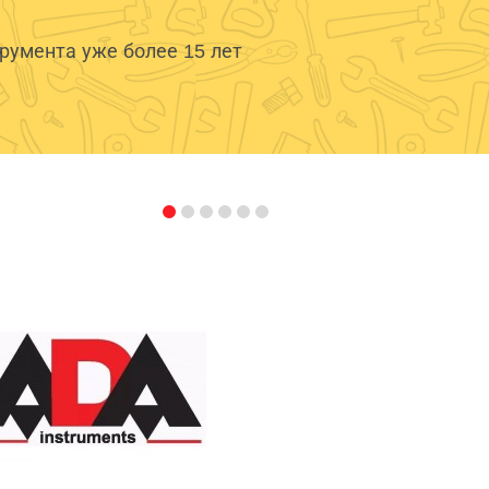
умента уже более 15 лет