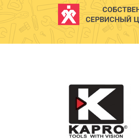
СОБСТВЕ
СЕРВИСНЫЙ Ц