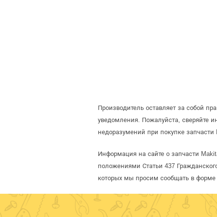
Производитель оставляет за собой пр
уведомления. Пожалуйста, сверяйте 
недоразумений при покупке запчасти 
Информация на сайте о запчасти Makit
положениями Статьи 437 Гражданского
которых мы просим сообщать в форме 