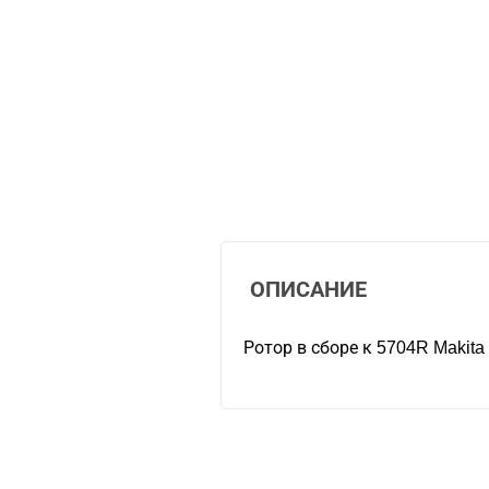
ОПИСАНИЕ
Ротор в сборе к 5704R Makita