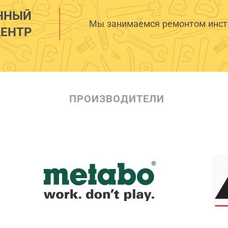
ННЫЙ
Мы занимаемся ремонтом инстр
ЕНТР
ПРОИЗВОДИТЕЛИ