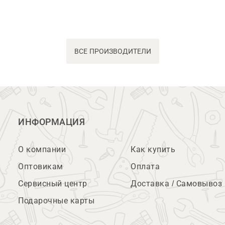
ВСЕ ПРОИЗВОДИТЕЛИ
ИНФОРМАЦИЯ
О компании
Как купить
Оптовикам
Оплата
Сервисный центр
Доставка / Самовывоз
Подарочные карты