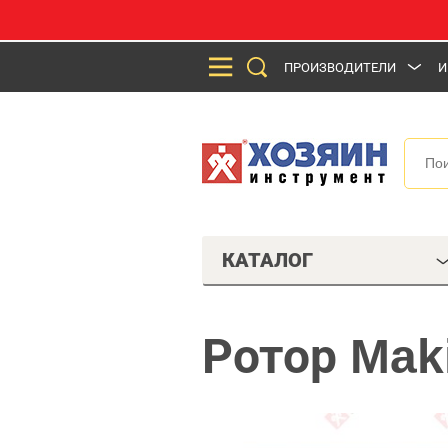
ПРОИЗВОДИТЕЛИ
И
КАТАЛОГ
Ротор Mak