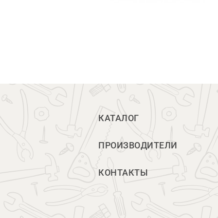
КАТАЛОГ
ПРОИЗВОДИТЕЛИ
КОНТАКТЫ