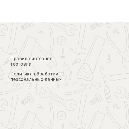
Правила интернет-
торговли
Политика обработки
персональных данных