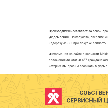
Производитель оставляет за собой пр
уведомления. Пожалуйста, сверяйте 
недоразумений при покупке запчасти 
Информация на сайте о запчасти Makit
положениями Статьи 437 Гражданского
которых мы просим сообщать в форме 
СОБСТВЕ
СЕРВИСНЫЙ Ц