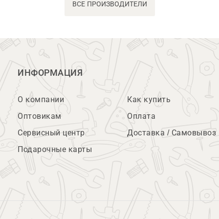
ВСЕ ПРОИЗВОДИТЕЛИ
ИНФОРМАЦИЯ
О компании
Как купить
Оптовикам
Оплата
Сервисный центр
Доставка / Самовывоз
Подарочные карты