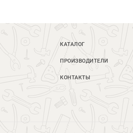
КАТАЛОГ
ПРОИЗВОДИТЕЛИ
КОНТАКТЫ