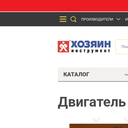
ПРОИЗВОДИТЕЛИ
И
КАТАЛОГ
Двигатель