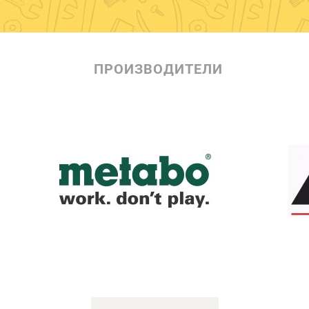
ПРОИЗВОДИТЕЛИ