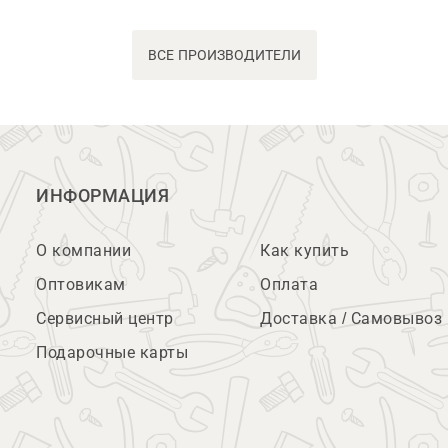
ВСЕ ПРОИЗВОДИТЕЛИ
ИНФОРМАЦИЯ
О компании
Как купить
Оптовикам
Оплата
Сервисный центр
Доставка / Самовывоз
Подарочные карты