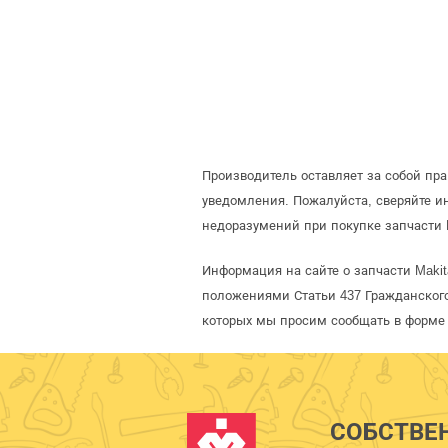
Производитель оставляет за собой пр
уведомления. Пожалуйста, сверяйте 
недоразумений при покупке запчасти 
Информация на сайте о запчасти Maki
положениями Статьи 437 Гражданского
которых мы просим сообщать в форме 
СОБСТВЕ