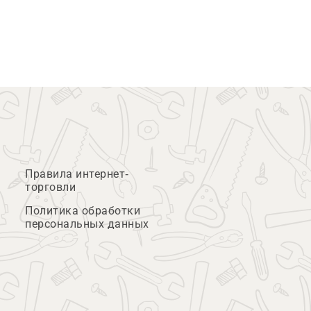
Правила интернет-
торговли
Политика обработки
персональных данных