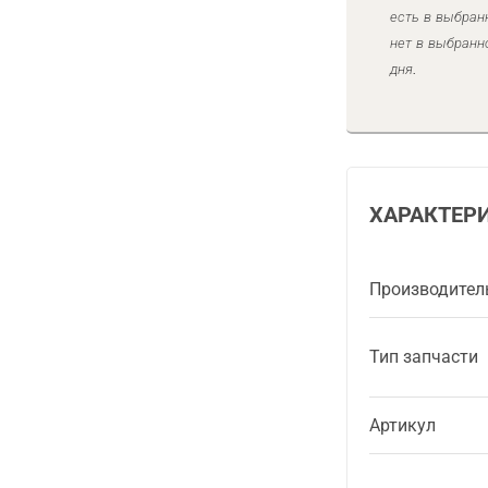
есть в выбран
нет в выбранн
дня.
ХАРАКТЕР
Производител
Тип запчасти
Артикул