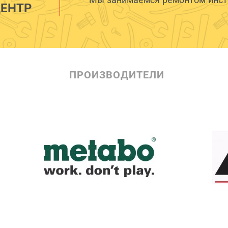
ЕНТР
ПРОИЗВОДИТЕЛИ