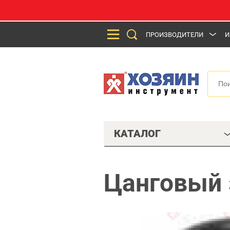
ПРОИЗВОДИТЕЛИ
И
КАТАЛОГ
Цанговый 