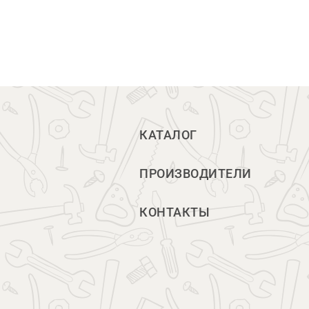
КАТАЛОГ
ПРОИЗВОДИТЕЛИ
КОНТАКТЫ