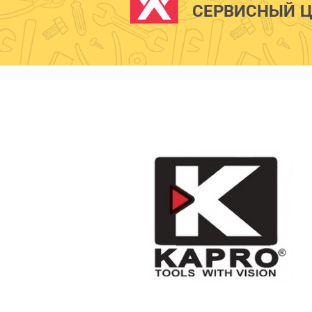
СЕРВИСНЫЙ Ц