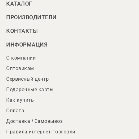
КАТАЛОГ
ПРОИЗВОДИТЕЛИ
КОНТАКТЫ
ИНФОРМАЦИЯ
О компании
Оптовикам
Сервисный центр
Подарочные карты
Как купить
Оплата
Доставка / Самовывоз
Правила интернет-торговли