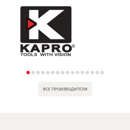
ВСЕ ПРОИЗВОДИТЕЛИ