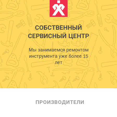
СОБСТВЕННЫЙ
СЕРВИСНЫЙ ЦЕНТР
Мы занимаемся ремонтом
инструмента уже более 15
лет
ПРОИЗВОДИТЕЛИ