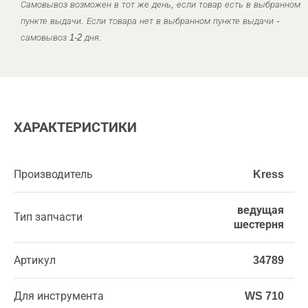
Самовывоз возможен в тот же день, если товар есть в выбранном
пункте выдачи. Если товара нет в выбранном пункте выдачи -
самовывоз 1-2 дня.
ХАРАКТЕРИСТИКИ
Производитель
Kress
ведущая
Тип запчасти
шестерня
Артикул
34789
Для инструмента
WS 710