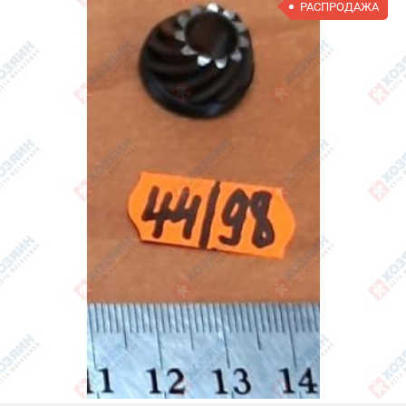
РАСПРОДАЖА