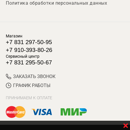
Политика обработки персональных данных
Магазин
+7 831 297-50-95
+7 910-393-80-26
Сервисный центр
+7 831 295-50-67
ЗАКАЗАТЬ ЗВОНОК
ГРАФИК РАБОТЫ
ПРИНИМАЕМ К ОПЛАТЕ