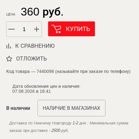
360 руб.
ЦЕНА
КУПИТЬ
К СРАВНЕНИЮ
ОТЛОЖИТЬ
Код товара — 7440098 (называйте при заказе по телефону)
Дата обновления цен и наличия:
07.08.2026 в 18:41
В наличии
НАЛИЧИЕ В МАГАЗИНАХ
Доставка по Нижнему Новгороду 1-2 дня . Минимальная сумма
заказа при доставке - 2500 руб.