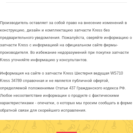
Производитель оставляет за собой право на внесение изменений в
конструкцию, дизайн и комплектацию запчасти Kress без
предварительного уведомления. Пожалуйста, сверяйте информацию о
запчасти Kress с информацией на официальном сайте фирмы-
производителя. Во избежание недоразумений при покупке запчасти
Kress уточняйте информацию у консультантов.
Информация на сайте о запчасти Kress Шестерня ведущая WS710
Kress 34789 справочная и не является публичной офертой,
определяемой положениями Статьи 437 Гражданского кодекса РФ.
Любое несоответствие информации о продукте с фактическими
характеристиками - опечатки, о которых мы просим сообщать в форме
обратной связи для скорейшего исправления.