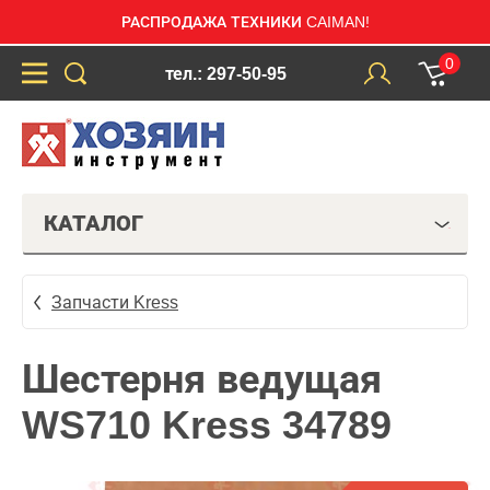
РАСПРОДАЖА ТЕХНИКИ CAIMAN!
0
тел.: 297-50-95
КАТАЛОГ
Запчасти Kress
Шестерня ведущая
WS710 Kress 34789