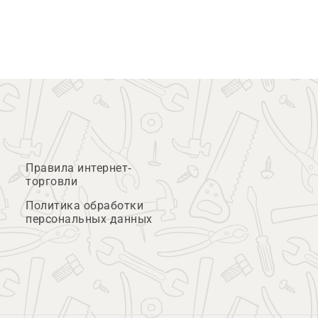
Правила интернет-
торговли
Политика обработки
персональных данных