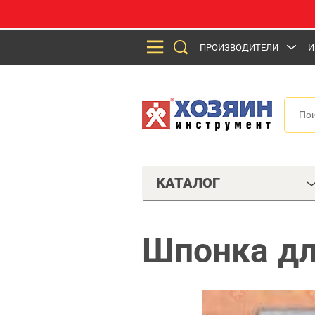
ПРОИЗВОДИТЕЛИ
И
КАТАЛОГ
Шпонка дл