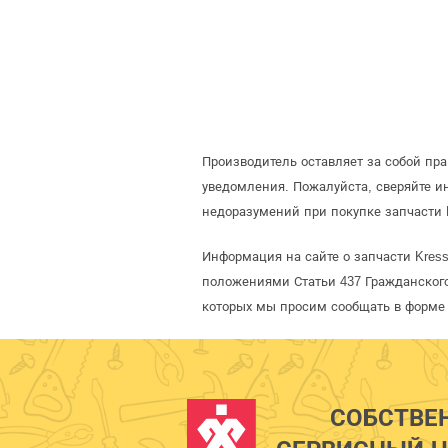
Производитель оставляет за собой пр
уведомления. Пожалуйста, сверяйте 
недоразумений при покупке запчасти 
Информация на сайте о запчасти Kres
положениями Статьи 437 Гражданского
которых мы просим сообщать в форме 
СОБСТВЕ