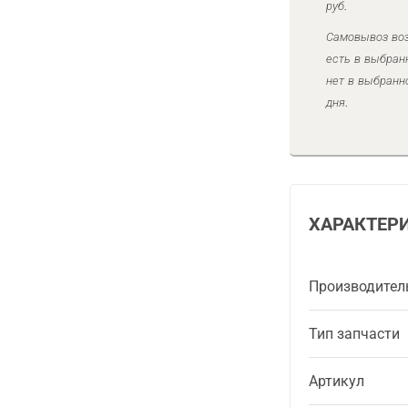
руб.
Самовывоз воз
есть в выбран
нет в выбранн
дня.
ХАРАКТЕР
Производител
Тип запчасти
Артикул