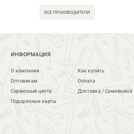
ВСЕ ПРОИЗВОДИТЕЛИ
ИНФОРМАЦИЯ
О компании
Как купить
Оптовикам
Оплата
Сервисный центр
Доставка / Самовывоз
Подарочные карты