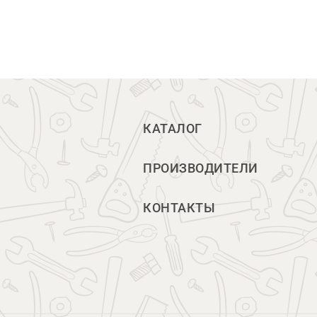
КАТАЛОГ
ПРОИЗВОДИТЕЛИ
КОНТАКТЫ