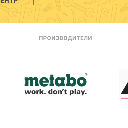
ЕНТР
ПРОИЗВОДИТЕЛИ