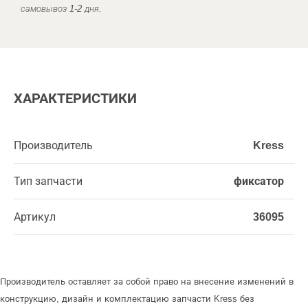
самовывоз 1-2 дня.
ХАРАКТЕРИСТИКИ
Производитель
Kress
Тип запчасти
фиксатор
Артикул
36095
Производитель оставляет за собой право на внесение изменений в
конструкцию, дизайн и комплектацию запчасти Kress без