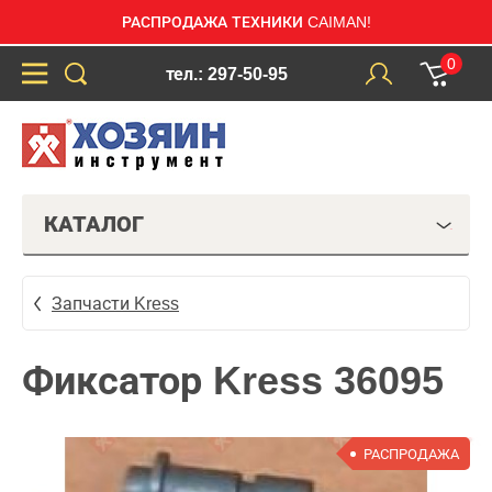
РАСПРОДАЖА ТЕХНИКИ CAIMAN!
0
тел.: 297-50-95
КАТАЛОГ
Запчасти Kress
Фиксатор Kress 36095
РАСПРОДАЖА