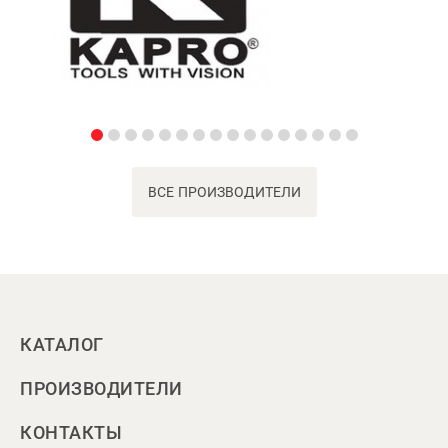
ВСЕ ПРОИЗВОДИТЕЛИ
КАТАЛОГ
ПРОИЗВОДИТЕЛИ
КОНТАКТЫ