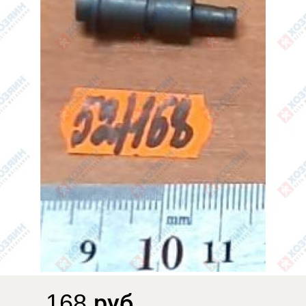
168 руб.