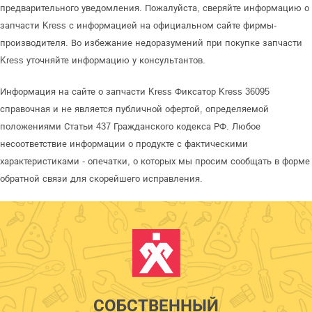
предварительного уведомления. Пожалуйста, сверяйте информацию о
запчасти Kress с информацией на официальном сайте фирмы-
производителя. Во избежание недоразумений при покупке запчасти
Kress уточняйте информацию у консультантов.
Информация на сайте о запчасти Kress Фиксатор Kress 36095
справочная и не является публичной офертой, определяемой
положениями Статьи 437 Гражданского кодекса РФ. Любое
несоответствие информации о продукте с фактическими
характеристиками - опечатки, о которых мы просим сообщать в форме
обратной связи для скорейшего исправления.
СОБСТВЕННЫЙ