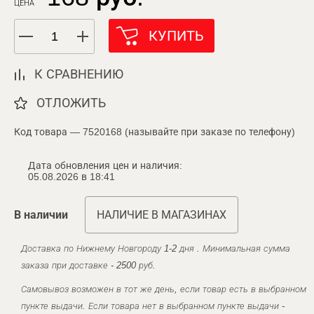
ЦЕНА
КУПИТЬ
К СРАВНЕНИЮ
ОТЛОЖИТЬ
Код товара — 7520168 (называйте при заказе по телефону)
Дата обновления цен и наличия:
05.08.2026 в 18:41
В наличии
НАЛИЧИЕ В МАГАЗИНАХ
Доставка по Нижнему Новгороду 1-2 дня . Минимальная сумма
заказа при доставке - 2500 руб.
Самовывоз возможен в тот же день, если товар есть в выбранном
пункте выдачи. Если товара нет в выбранном пункте выдачи -