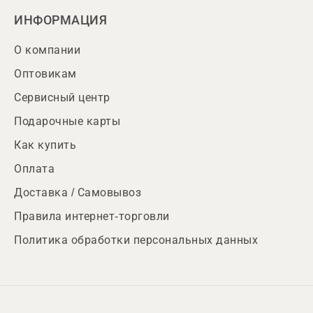
ИНФОРМАЦИЯ
О компании
Оптовикам
Сервисный центр
Подарочные карты
Как купить
Оплата
Доставка / Самовывоз
Правила интернет-торговли
Политика обработки персональных данных