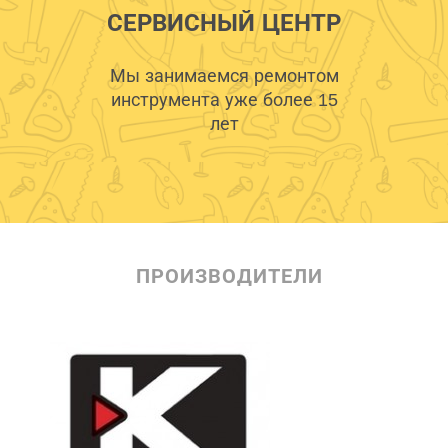
СЕРВИСНЫЙ ЦЕНТР
Мы занимаемся ремонтом
инструмента уже более 15
лет
ПРОИЗВОДИТЕЛИ