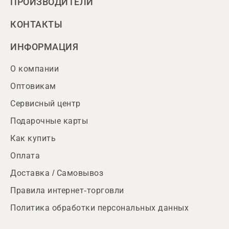
ПРОИЗВОДИТЕЛИ
КОНТАКТЫ
ИНФОРМАЦИЯ
О компании
Оптовикам
Сервисный центр
Подарочные карты
Как купить
Оплата
Доставка / Самовывоз
Правила интернет-торговли
Политика обработки персональных данных