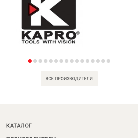
ВСЕ ПРОИЗВОДИТЕЛИ
КАТАЛОГ