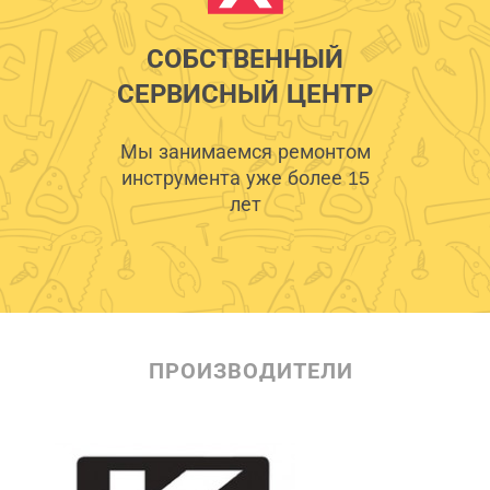
СОБСТВЕННЫЙ
СЕРВИСНЫЙ ЦЕНТР
Мы занимаемся ремонтом
инструмента уже более 15
лет
ПРОИЗВОДИТЕЛИ