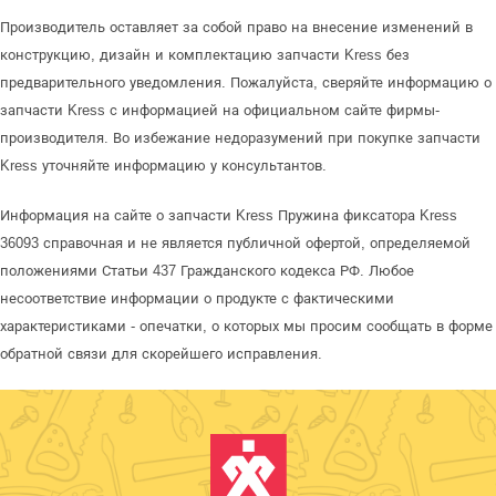
Производитель оставляет за собой право на внесение изменений в
конструкцию, дизайн и комплектацию запчасти Kress без
предварительного уведомления. Пожалуйста, сверяйте информацию о
запчасти Kress с информацией на официальном сайте фирмы-
производителя. Во избежание недоразумений при покупке запчасти
Kress уточняйте информацию у консультантов.
Информация на сайте о запчасти Kress Пружина фиксатора Kress
36093 справочная и не является публичной офертой, определяемой
положениями Статьи 437 Гражданского кодекса РФ. Любое
несоответствие информации о продукте с фактическими
характеристиками - опечатки, о которых мы просим сообщать в форме
обратной связи для скорейшего исправления.