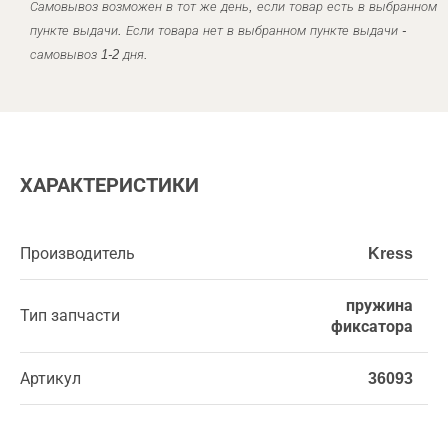
Самовывоз возможен в тот же день, если товар есть в выбранном
пункте выдачи. Если товара нет в выбранном пункте выдачи -
самовывоз 1-2 дня.
ХАРАКТЕРИСТИКИ
Производитель
Kress
пружина
Тип запчасти
фиксатора
Артикул
36093