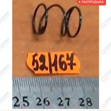
РАСПРОДАЖА