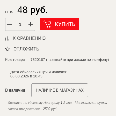
48 руб.
ЦЕНА
КУПИТЬ
К СРАВНЕНИЮ
ОТЛОЖИТЬ
Код товара — 7520167 (называйте при заказе по телефону)
Дата обновления цен и наличия:
06.08.2026 в 18:43
В наличии
НАЛИЧИЕ В МАГАЗИНАХ
Доставка по Нижнему Новгороду 1-2 дня . Минимальная сумма
заказа при доставке - 2500 руб.