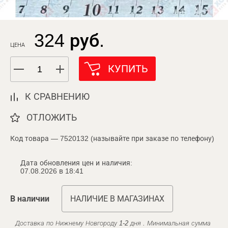
324 руб.
ЦЕНА
КУПИТЬ
К СРАВНЕНИЮ
ОТЛОЖИТЬ
Код товара — 7520132 (называйте при заказе по телефону)
Дата обновления цен и наличия:
07.08.2026 в 18:41
В наличии
НАЛИЧИЕ В МАГАЗИНАХ
Доставка по Нижнему Новгороду 1-2 дня . Минимальная сумма