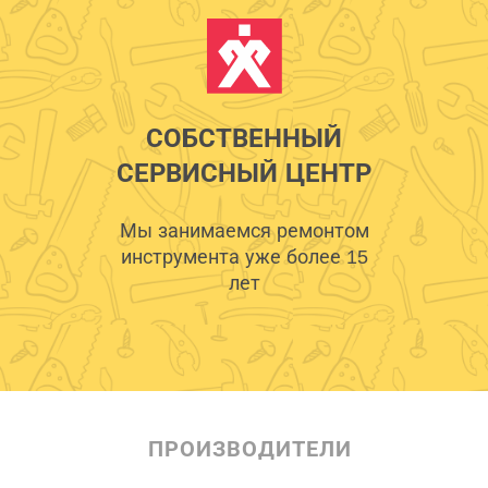
СОБСТВЕННЫЙ
СЕРВИСНЫЙ ЦЕНТР
Мы занимаемся ремонтом
инструмента уже более 15
лет
ПРОИЗВОДИТЕЛИ