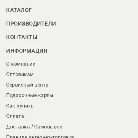
КАТАЛОГ
ПРОИЗВОДИТЕЛИ
КОНТАКТЫ
ИНФОРМАЦИЯ
О компании
Оптовикам
Сервисный центр
Подарочные карты
Как купить
Оплата
Доставка / Самовывоз
Правила интернет-торговли