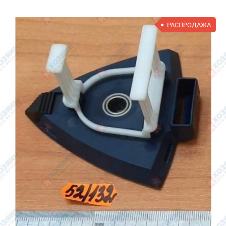
РАСПРОДАЖА