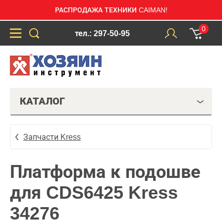
РАСПРОДАЖА ТЕХНИКИ CAIMAN!
0
тел.: 297-50-95
КАТАЛОГ
Запчасти Kress
Платформа к подошве
для CDS6425 Kress
34276