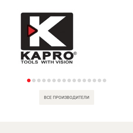
ВСЕ ПРОИЗВОДИТЕЛИ