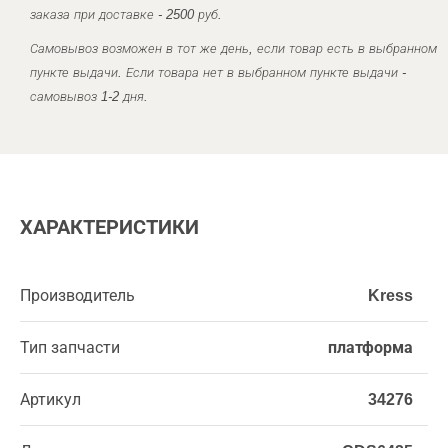
заказа при доставке - 2500 руб.
Самовывоз возможен в тот же день, если товар есть в выбранном
пункте выдачи. Если товара нет в выбранном пункте выдачи -
самовывоз 1-2 дня.
ХАРАКТЕРИСТИКИ
Производитель
Kress
Тип запчасти
платформа
Артикул
34276