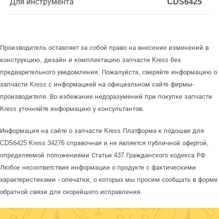
Для инструмента
CDS6425
Производитель оставляет за собой право на внесение изменений в
конструкцию, дизайн и комплектацию запчасти Kress без
предварительного уведомления. Пожалуйста, сверяйте информацию о
запчасти Kress с информацией на официальном сайте фирмы-
производителя. Во избежание недоразумений при покупке запчасти
Kress уточняйте информацию у консультантов.
Информация на сайте о запчасти Kress Платформа к подошве для
CDS6425 Kress 34276 справочная и не является публичной офертой,
определяемой положениями Статьи 437 Гражданского кодекса РФ.
Любое несоответствие информации о продукте с фактическими
характеристиками - опечатки, о которых мы просим сообщать в форме
обратной связи для скорейшего исправления.