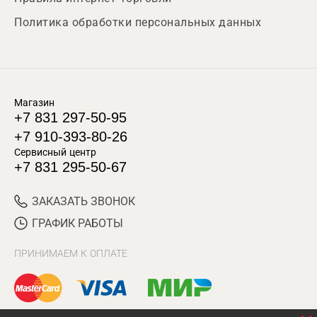
Политика обработки персональных данных
Магазин
+7 831 297-50-95
+7 910-393-80-26
Сервисный центр
+7 831 295-50-67
ЗАКАЗАТЬ ЗВОНОК
ГРАФИК РАБОТЫ
ПРИНИМАЕМ К ОПЛАТЕ