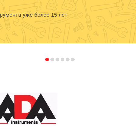
умента уже более 15 лет