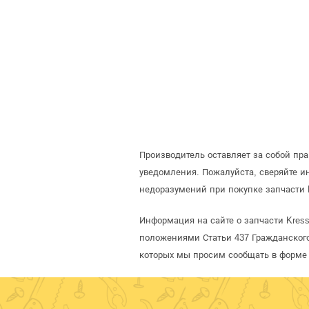
Производитель оставляет за собой пр
уведомления. Пожалуйста, сверяйте 
недоразумений при покупке запчасти 
Информация на сайте о запчасти Kress
положениями Статьи 437 Гражданского
которых мы просим сообщать в форме 