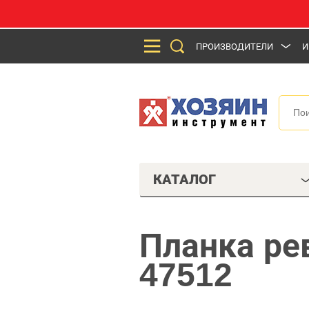
ПРОИЗВОДИТЕЛИ
И
КАТАЛОГ
Планка ре
47512