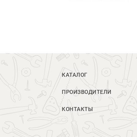
КАТАЛОГ
ПРОИЗВОДИТЕЛИ
КОНТАКТЫ