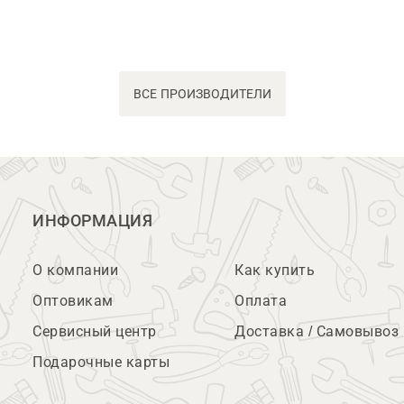
ВСЕ ПРОИЗВОДИТЕЛИ
ИНФОРМАЦИЯ
О компании
Как купить
Оптовикам
Оплата
Сервисный центр
Доставка / Самовывоз
Подарочные карты