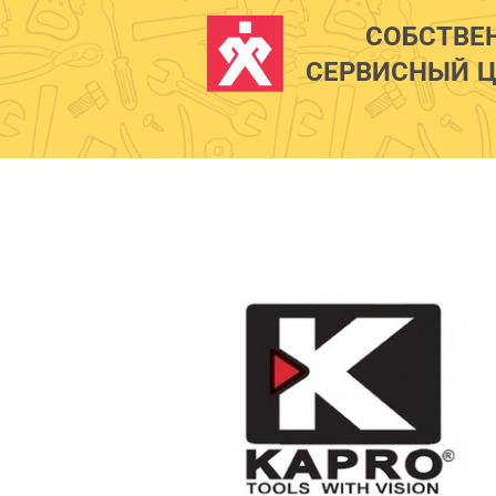
СОБСТВЕ
СЕРВИСНЫЙ Ц