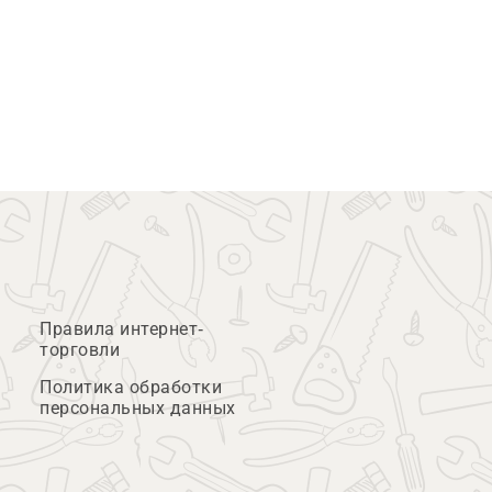
Правила интернет-
торговли
Политика обработки
персональных данных