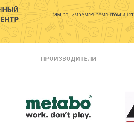
ННЫЙ
Мы занимаемся ремонтом инстр
ЕНТР
ПРОИЗВОДИТЕЛИ