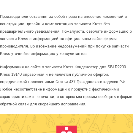
Производитель оставляет за собой право на внесение изменений в
конструкцию, дизайн и комплектацию запчасти Kress без
предварительного уведомления. Пожалуйста, сверяйте информацию о
запчасти Kress с информацией на официальном сайте фирмы-
производителя. Во избежание недоразумений при покупке запчасти
Kress уточняйте информацию у консультантов.
Информация на сайте о запчасти Kress Конденсатор для SBLR2200
Kress 19140 справочная и не является публичной офертой,
определяемой положениями Статьи 437 Гражданского кодекса РФ.
Любое несоответствие информации о продукте с фактическими
характеристиками - опечатки, о которых мы просим сообщать в форме
обратной связи для скорейшего исправления.