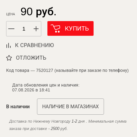
90 руб.
ЦЕНА
КУПИТЬ
К СРАВНЕНИЮ
ОТЛОЖИТЬ
Код товара — 7520127 (называйте при заказе по телефону)
Дата обновления цен и наличия:
07.08.2026 в 18:41
В наличии
НАЛИЧИЕ В МАГАЗИНАХ
Доставка по Нижнему Новгороду 1-2 дня . Минимальная сумма
заказа при доставке - 2500 руб.