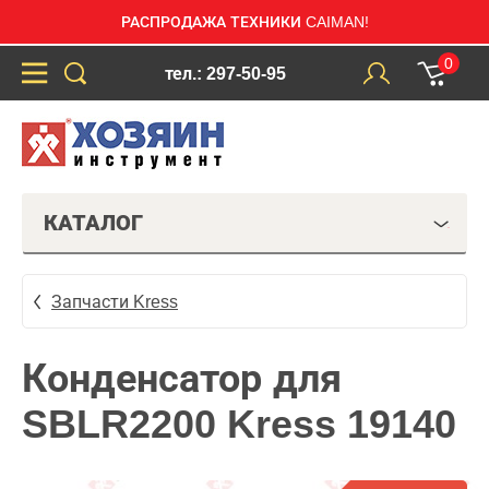
РАСПРОДАЖА ТЕХНИКИ CAIMAN!
0
тел.: 297-50-95
КАТАЛОГ
Запчасти Kress
Конденсатор для
SBLR2200 Kress 19140