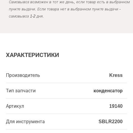
Самовывоз возможен в тот же день, если товар есть в выбранном
пункте выдачи. Если товара нет в выбранном пункте выдачи -
самовывоз 1-2 дня.
ХАРАКТЕРИСТИКИ
Производитель
Kress
Тип запчасти
конденсатор
Артикул
19140
Для инструмента
SBLR2200