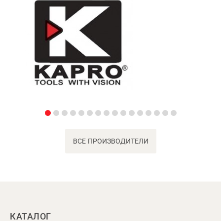
ВСЕ ПРОИЗВОДИТЕЛИ
КАТАЛОГ