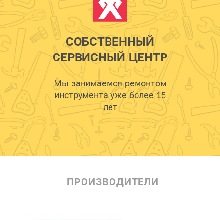
СОБСТВЕННЫЙ
СЕРВИСНЫЙ ЦЕНТР
Мы занимаемся ремонтом
инструмента уже более 15
лет
ПРОИЗВОДИТЕЛИ