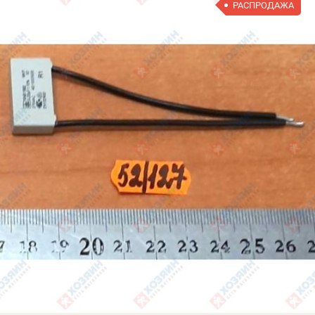
РАСПРОДАЖА