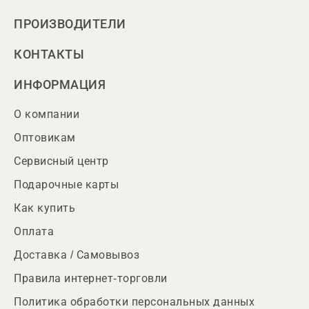
ПРОИЗВОДИТЕЛИ
КОНТАКТЫ
ИНФОРМАЦИЯ
О компании
Оптовикам
Сервисный центр
Подарочные карты
Как купить
Оплата
Доставка / Самовывоз
Правила интернет-торговли
Политика обработки персональных данных