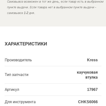
Самовывоз возможен в тот же день, если товар есть в выбранном
пункте выдачи. Если товара нет в выбранном пункте выдачи -
самовывоз 1-2 дня.
ХАРАКТЕРИСТИКИ
Производитель
Kress
каучуковая
Тип запчасти
втулка
Артикул
17967
Для инструмента
CHKS6066