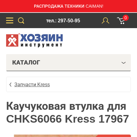
РАСПРОДАЖА ТЕХНИКИ CAIMAN!
0
тел.: 297-50-95
КАТАЛОГ
Запчасти Kress
Каучуковая втулка для
CHKS6066 Kress 17967