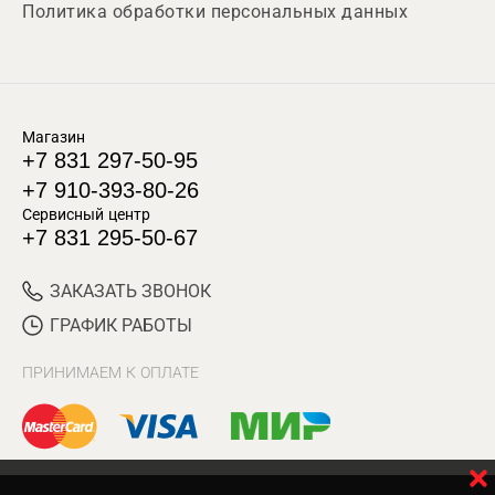
Политика обработки персональных данных
Магазин
+7 831 297-50-95
+7 910-393-80-26
Сервисный центр
+7 831 295-50-67
ЗАКАЗАТЬ ЗВОНОК
ГРАФИК РАБОТЫ
ПРИНИМАЕМ К ОПЛАТЕ