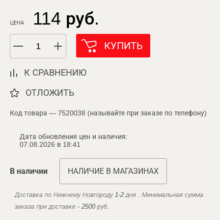
114 руб.
ЦЕНА
КУПИТЬ
К СРАВНЕНИЮ
ОТЛОЖИТЬ
Код товара — 7520038 (называйте при заказе по телефону)
Дата обновления цен и наличия:
07.08.2026 в 18:41
В наличии
НАЛИЧИЕ В МАГАЗИНАХ
Доставка по Нижнему Новгороду 1-2 дня . Минимальная сумма
заказа при доставке - 2500 руб.