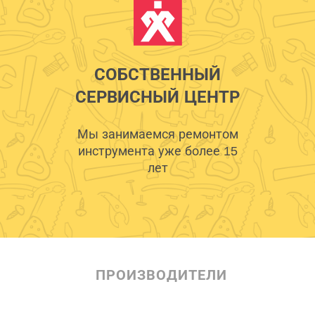
СОБСТВЕННЫЙ
СЕРВИСНЫЙ ЦЕНТР
Мы занимаемся ремонтом
инструмента уже более 15
лет
ПРОИЗВОДИТЕЛИ