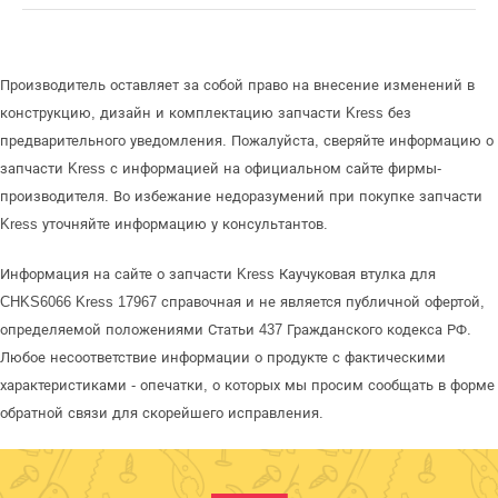
Производитель оставляет за собой право на внесение изменений в
конструкцию, дизайн и комплектацию запчасти Kress без
предварительного уведомления. Пожалуйста, сверяйте информацию о
запчасти Kress с информацией на официальном сайте фирмы-
производителя. Во избежание недоразумений при покупке запчасти
Kress уточняйте информацию у консультантов.
Информация на сайте о запчасти Kress Каучуковая втулка для
CHKS6066 Kress 17967 справочная и не является публичной офертой,
определяемой положениями Статьи 437 Гражданского кодекса РФ.
Любое несоответствие информации о продукте с фактическими
характеристиками - опечатки, о которых мы просим сообщать в форме
обратной связи для скорейшего исправления.