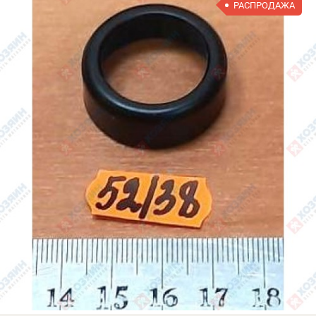
РАСПРОДАЖА