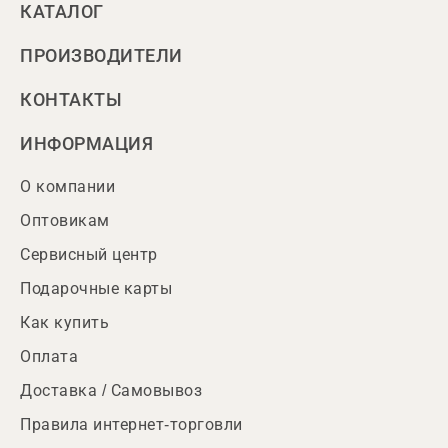
КАТАЛОГ
ПРОИЗВОДИТЕЛИ
КОНТАКТЫ
ИНФОРМАЦИЯ
О компании
Оптовикам
Сервисный центр
Подарочные карты
Как купить
Оплата
Доставка / Самовывоз
Правила интернет-торговли