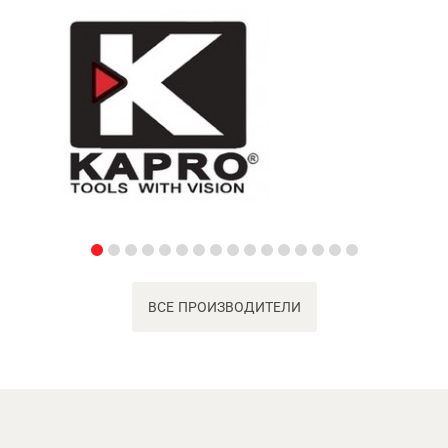
ВСЕ ПРОИЗВОДИТЕЛИ