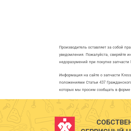
Производитель оставляет за собой пр
уведомления. Пожалуйста, сверяйте 
недоразумений при покупке запчасти 
Информация на сайте о запчасти Kres
положениями Статьи 437 Гражданского
которых мы просим сообщать в форме 
СОБСТВЕ