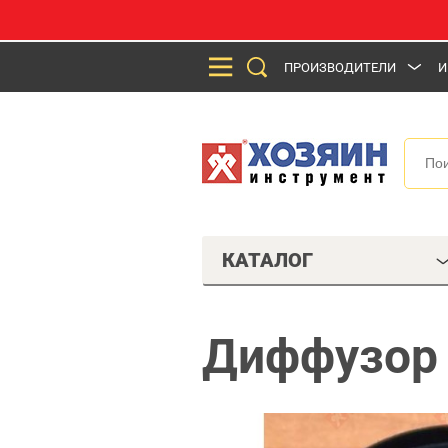
ПРОИЗВОДИТЕЛИ
И
КАТАЛОГ
Диффузор 