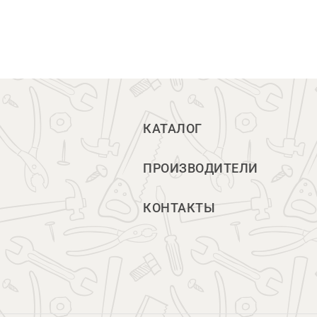
КАТАЛОГ
ПРОИЗВОДИТЕЛИ
КОНТАКТЫ