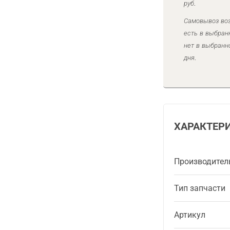
руб.
Самовывоз воз
есть в выбран
нет в выбранн
дня.
ХАРАКТЕР
Производител
Тип запчасти
Артикул