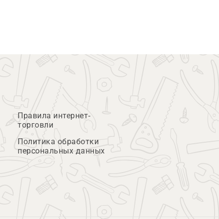
Правила интернет-
торговли
Политика обработки
персональных данных