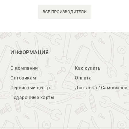
ВСЕ ПРОИЗВОДИТЕЛИ
ИНФОРМАЦИЯ
О компании
Как купить
Оптовикам
Оплата
Сервисный центр
Доставка / Самовывоз
Подарочные карты