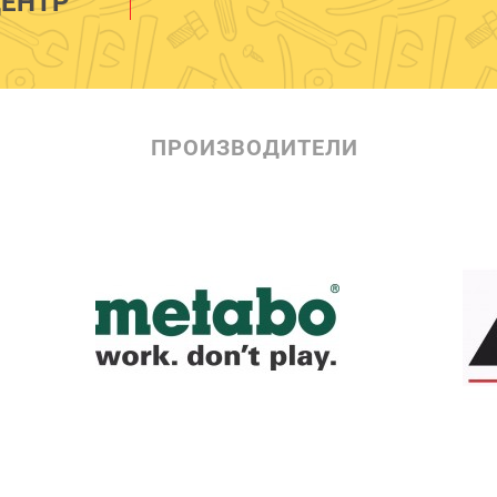
ЕНТР
ПРОИЗВОДИТЕЛИ