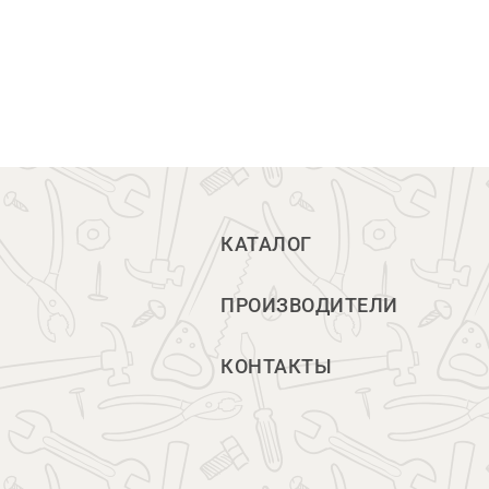
КАТАЛОГ
ПРОИЗВОДИТЕЛИ
КОНТАКТЫ