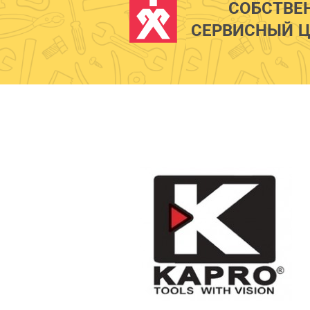
СОБСТВЕ
СЕРВИСНЫЙ Ц