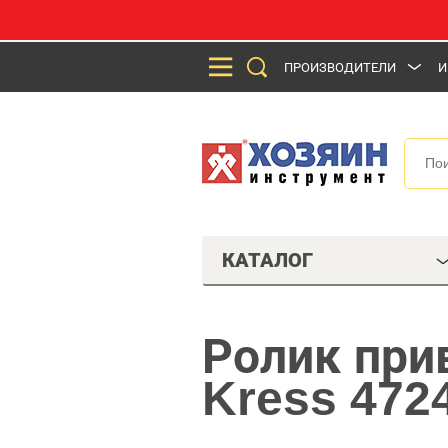
ПРОИЗВОДИТЕЛИ
И
КАТАЛОГ
Ролик при
Kress 472