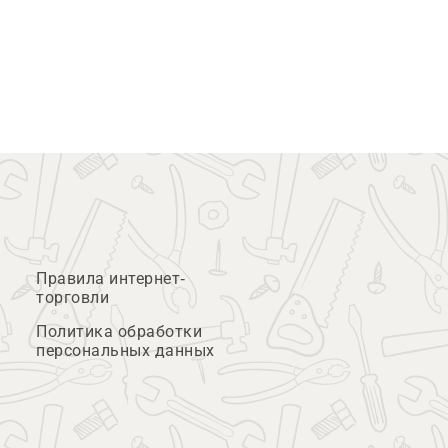
Правила интернет-
торговли
Политика обработки
персональных данных