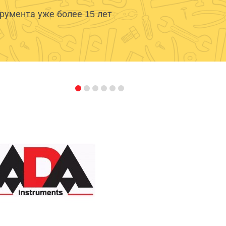
умента уже более 15 лет