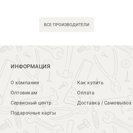
ВСЕ ПРОИЗВОДИТЕЛИ
ИНФОРМАЦИЯ
О компании
Как купить
Оптовикам
Оплата
Сервисный центр
Доставка / Самовывоз
Подарочные карты