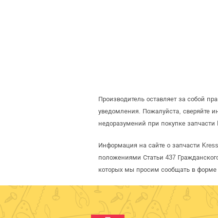
Производитель оставляет за собой пр
уведомления. Пожалуйста, сверяйте 
недоразумений при покупке запчасти 
Информация на сайте о запчасти Kres
положениями Статьи 437 Гражданского
которых мы просим сообщать в форме 