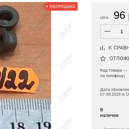
РАСПРОДАЖА
96 
ЦЕНА
К СРАВ
ОТЛОЖ
Код товара — 
по телефону)
Дата обновлен
07.08.2026 в 1
В
наличии