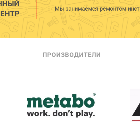
ННЫЙ
Мы занимаемся ремонтом инстр
ЕНТР
ПРОИЗВОДИТЕЛИ