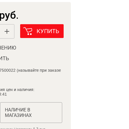
руб.
КУПИТЬ
НЕНИЮ
ИТЬ
7500022 (называйте при заказе
ия цен и наличия:
8:41
НАЛИЧИЕ В
МАГАЗИНАХ