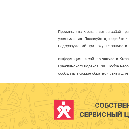
Производитель оставляет за собой пр
уведомления. Пожалуйста, сверяйте 
недоразумений при покупке запчасти 
Информация на сайте о запчасти Kres
Гражданского кодекса РФ. Любое несо
сообщать в форме обратной связи для
СОБСТВЕ
СЕРВИСНЫЙ Ц