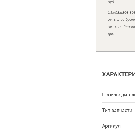
руб.
Самовывоз воз
есть в выбран
нет в выбранн
дня.
ХАРАКТЕР
Производител
Тип запчасти
Артикул