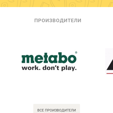
ПРОИЗВОДИТЕЛИ
ВСЕ ПРОИЗВОДИТЕЛИ