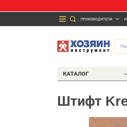
ПРОИЗВОДИТЕЛИ
И
КАТАЛОГ
Штифт Kre