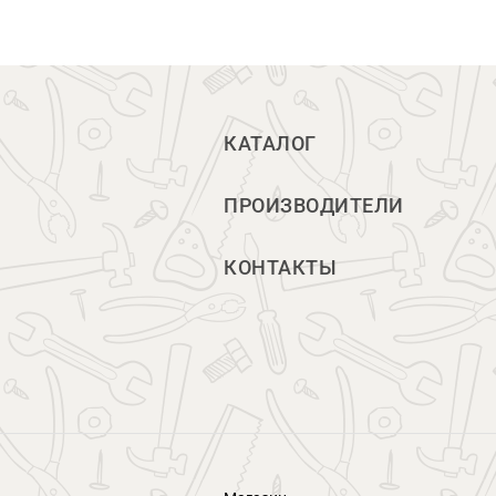
КАТАЛОГ
ПРОИЗВОДИТЕЛИ
КОНТАКТЫ