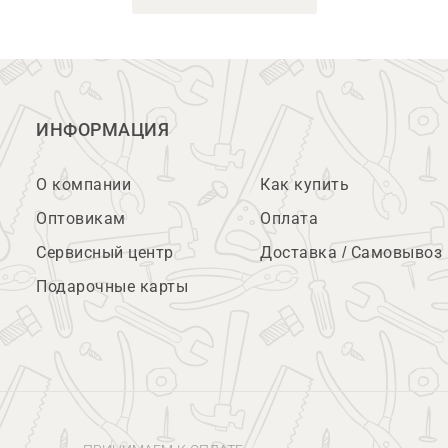
ИНФОРМАЦИЯ
О компании
Как купить
Оптовикам
Оплата
Сервисный центр
Доставка / Самовывоз
Подарочные карты