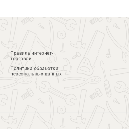
Правила интернет-
торговли
Политика обработки
персональных данных