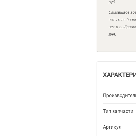
руб.
Самовывоз воз
есть в выбран
нет в выбранн
дня.
ХАРАКТЕР
Производител
Тип запчасти
Артикул