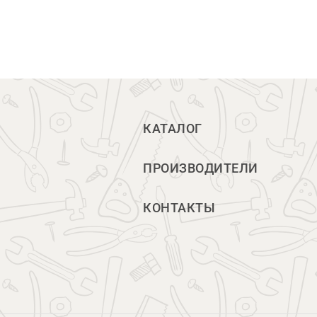
КАТАЛОГ
ПРОИЗВОДИТЕЛИ
КОНТАКТЫ