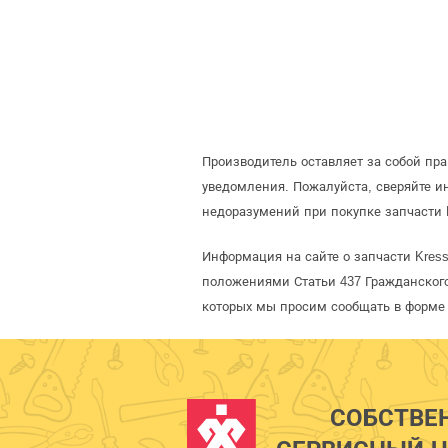
Производитель оставляет за собой пр
уведомления. Пожалуйста, сверяйте 
недоразумений при покупке запчасти 
Информация на сайте о запчасти Kres
положениями Статьи 437 Гражданского
которых мы просим сообщать в форме 
СОБСТВЕ