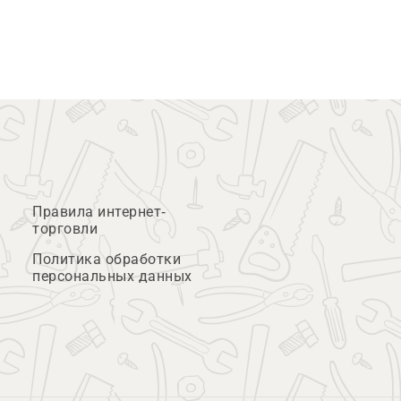
Правила интернет-
торговли
Политика обработки
персональных данных