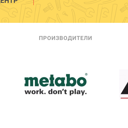
ЕНТР
ПРОИЗВОДИТЕЛИ