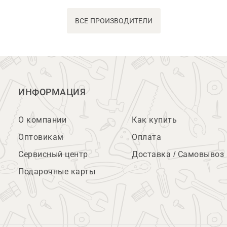
ВСЕ ПРОИЗВОДИТЕЛИ
ИНФОРМАЦИЯ
О компании
Как купить
Оптовикам
Оплата
Сервисный центр
Доставка / Самовывоз
Подарочные карты