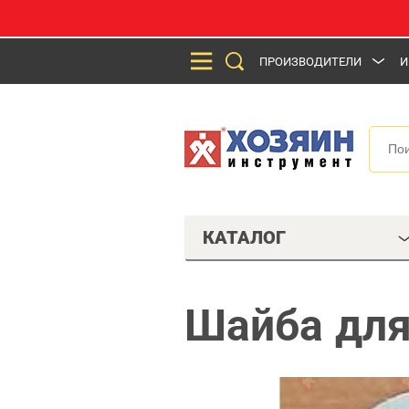
ПРОИЗВОДИТЕЛИ
И
КАТАЛОГ
Шайба для