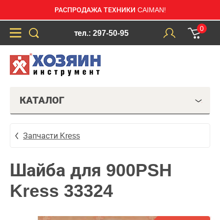
РАСПРОДАЖА ТЕХНИКИ CAIMAN!
0
тел.: 297-50-95
КАТАЛОГ
Запчасти Kress
Шайба для 900PSH
Kress 33324