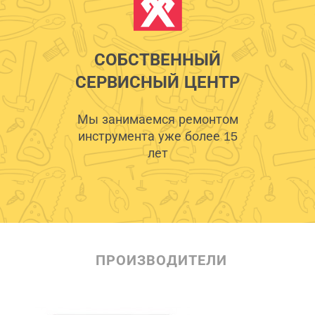
СОБСТВЕННЫЙ
СЕРВИСНЫЙ ЦЕНТР
Мы занимаемся ремонтом
инструмента уже более 15
лет
ПРОИЗВОДИТЕЛИ