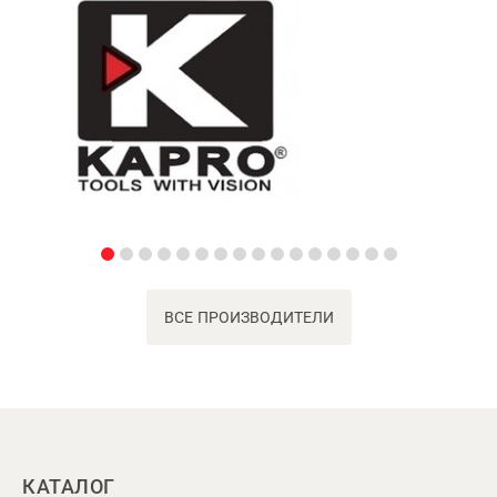
ВСЕ ПРОИЗВОДИТЕЛИ
КАТАЛОГ