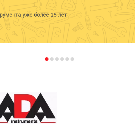
умента уже более 15 лет