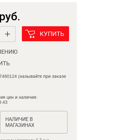
руб.
КУПИТЬ
НЕНИЮ
ИТЬ
7480124 (называйте при заказе
ия цен и наличия:
8:43
НАЛИЧИЕ В
МАГАЗИНАХ