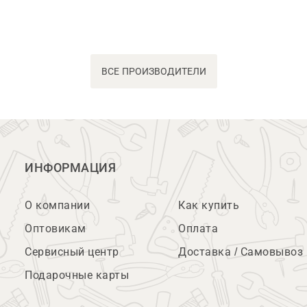
ВСЕ ПРОИЗВОДИТЕЛИ
ИНФОРМАЦИЯ
О компании
Как купить
Оптовикам
Оплата
Сервисный центр
Доставка / Самовывоз
Подарочные карты