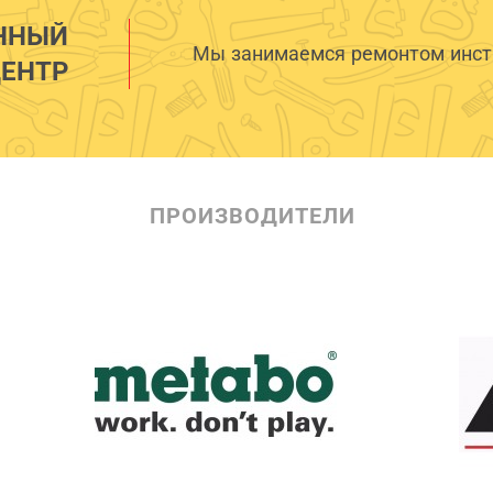
ННЫЙ
Мы занимаемся ремонтом инстр
ЕНТР
ПРОИЗВОДИТЕЛИ