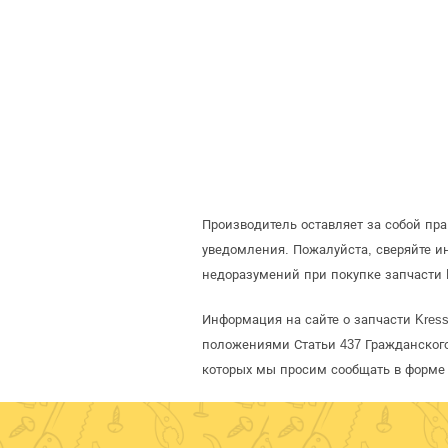
Производитель оставляет за собой пр
уведомления. Пожалуйста, сверяйте 
недоразумений при покупке запчасти 
Информация на сайте о запчасти Kres
положениями Статьи 437 Гражданского
которых мы просим сообщать в форме 