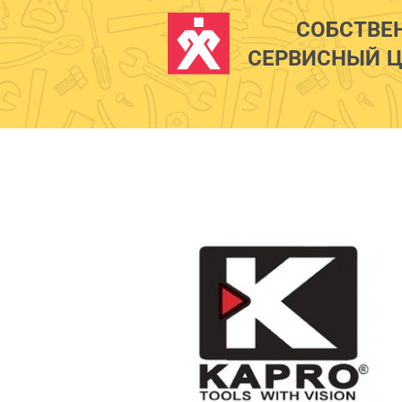
СОБСТВЕ
СЕРВИСНЫЙ Ц