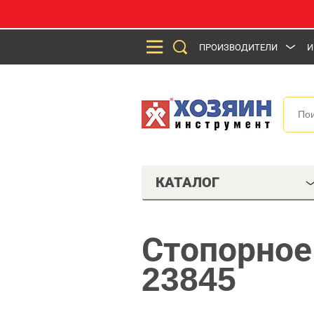
ПРОИЗВОДИТЕЛИ
И
КАТАЛОГ
Стопорное
23845