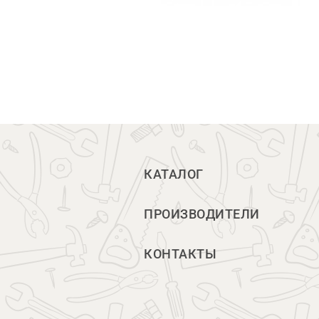
КАТАЛОГ
ПРОИЗВОДИТЕЛИ
КОНТАКТЫ