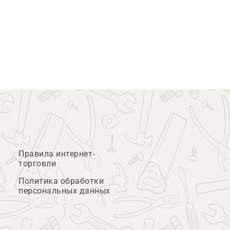
Правила интернет-
торговли
Политика обработки
персональных данных