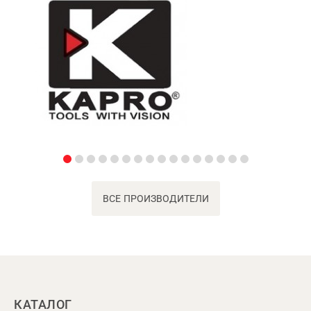
ВСЕ ПРОИЗВОДИТЕЛИ
КАТАЛОГ