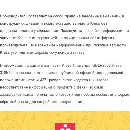
Производитель оставляет за собой право на внесение изменений в
конструкцию, дизайн и комплектацию запчасти Kress без
предварительного уведомления. Пожалуйста, сверяйте информацию о
запчасти Kress с информацией на официальном сайте фирмы-
производителя. Во избежание недоразумений при покупке запчасти
Kress уточняйте информацию у консультантов.
Информация на сайте о запчасти Kress Плата для SBLR2362 Kress
31851 справочная и не является публичной офертой, определяемой
положениями Статьи 437 Гражданского кодекса РФ. Любое
несоответствие информации о продукте с фактическими
характеристиками - опечатки, о которых мы просим сообщать в форме
обратной связи для скорейшего исправления.