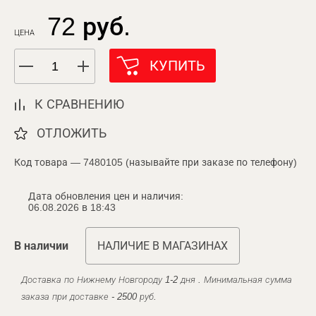
72 руб.
ЦЕНА
КУПИТЬ
К СРАВНЕНИЮ
ОТЛОЖИТЬ
Код товара — 7480105 (называйте при заказе по телефону)
Дата обновления цен и наличия:
06.08.2026 в 18:43
В наличии
НАЛИЧИЕ В МАГАЗИНАХ
Доставка по Нижнему Новгороду 1-2 дня . Минимальная сумма
заказа при доставке - 2500 руб.