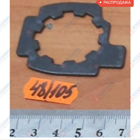
РАСПРОДАЖА