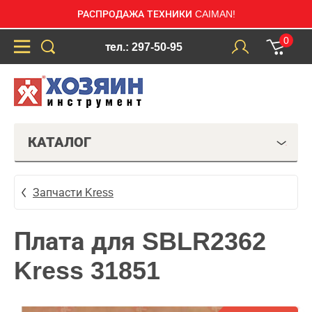
РАСПРОДАЖА ТЕХНИКИ CAIMAN!
0
тел.: 297-50-95
КАТАЛОГ
Запчасти Kress
Плата для SBLR2362
Kress 31851