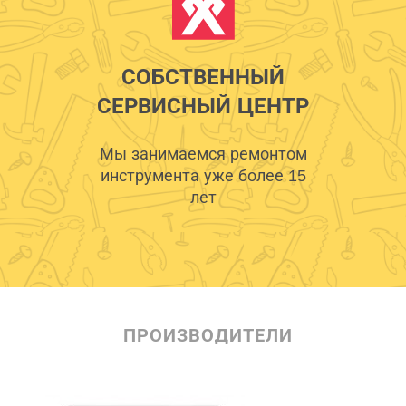
СОБСТВЕННЫЙ
СЕРВИСНЫЙ ЦЕНТР
Мы занимаемся ремонтом
инструмента уже более 15
лет
ПРОИЗВОДИТЕЛИ