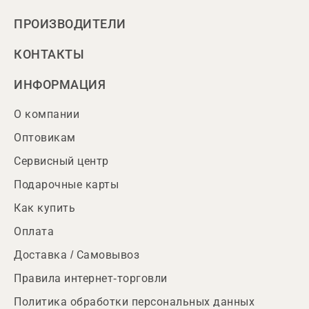
ПРОИЗВОДИТЕЛИ
КОНТАКТЫ
ИНФОРМАЦИЯ
О компании
Оптовикам
Сервисный центр
Подарочные карты
Как купить
Оплата
Доставка / Самовывоз
Правила интернет-торговли
Политика обработки персональных данных