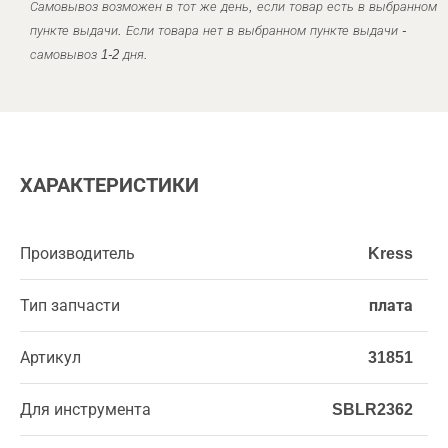
Самовывоз возможен в тот же день, если товар есть в выбранном
пункте выдачи. Если товара нет в выбранном пункте выдачи -
самовывоз 1-2 дня.
ХАРАКТЕРИСТИКИ
Производитель
Kress
Тип запчасти
плата
Артикул
31851
Для инструмента
SBLR2362