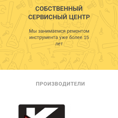
СОБСТВЕННЫЙ
СЕРВИСНЫЙ ЦЕНТР
Мы занимаемся ремонтом
инструмента уже более 15
лет
ПРОИЗВОДИТЕЛИ