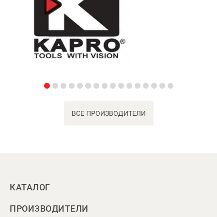
ВСЕ ПРОИЗВОДИТЕЛИ
КАТАЛОГ
ПРОИЗВОДИТЕЛИ