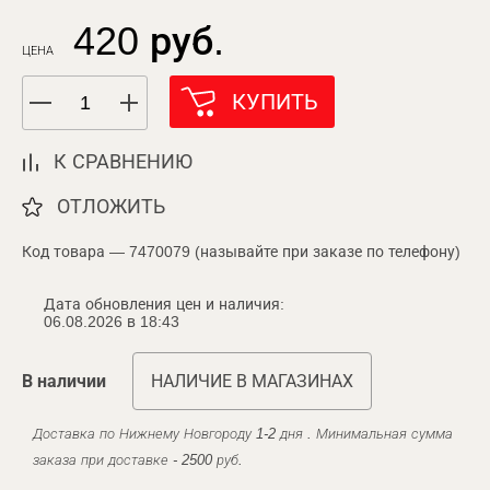
420 руб.
ЦЕНА
КУПИТЬ
К СРАВНЕНИЮ
ОТЛОЖИТЬ
Код товара — 7470079 (называйте при заказе по телефону)
Дата обновления цен и наличия:
06.08.2026 в 18:43
В наличии
НАЛИЧИЕ В МАГАЗИНАХ
Доставка по Нижнему Новгороду 1-2 дня . Минимальная сумма
заказа при доставке - 2500 руб.