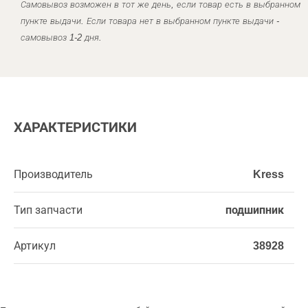
Самовывоз возможен в тот же день, если товар есть в выбранном
пункте выдачи. Если товара нет в выбранном пункте выдачи -
самовывоз 1-2 дня.
ХАРАКТЕРИСТИКИ
Производитель
Kress
Тип запчасти
подшипник
Артикул
38928