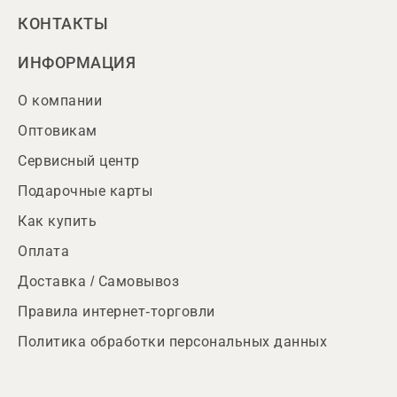
КОНТАКТЫ
ИНФОРМАЦИЯ
О компании
Оптовикам
Сервисный центр
Подарочные карты
Как купить
Оплата
Доставка / Самовывоз
Правила интернет-торговли
Политика обработки персональных данных