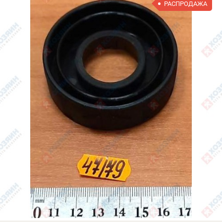
РАСПРОДАЖА