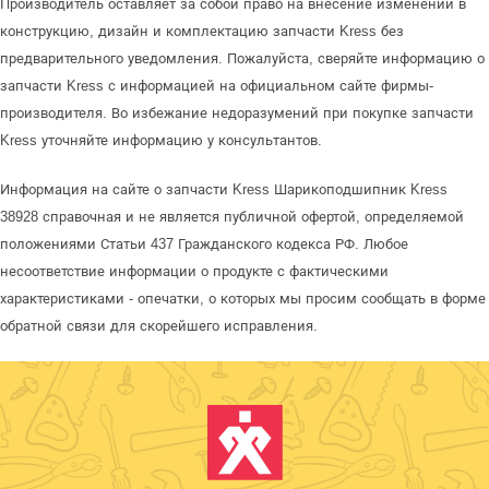
Производитель оставляет за собой право на внесение изменений в
конструкцию, дизайн и комплектацию запчасти Kress без
предварительного уведомления. Пожалуйста, сверяйте информацию о
запчасти Kress с информацией на официальном сайте фирмы-
производителя. Во избежание недоразумений при покупке запчасти
Kress уточняйте информацию у консультантов.
Информация на сайте о запчасти Kress Шарикоподшипник Kress
38928 справочная и не является публичной офертой, определяемой
положениями Статьи 437 Гражданского кодекса РФ. Любое
несоответствие информации о продукте с фактическими
характеристиками - опечатки, о которых мы просим сообщать в форме
обратной связи для скорейшего исправления.