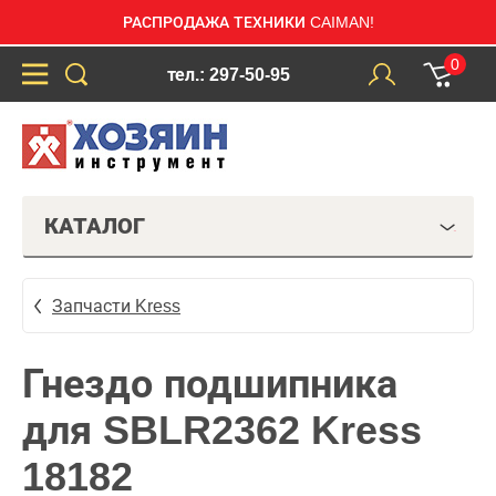
РАСПРОДАЖА ТЕХНИКИ CAIMAN!
0
тел.: 297-50-95
КАТАЛОГ
Запчасти Kress
Гнездо подшипника
для SBLR2362 Kress
18182