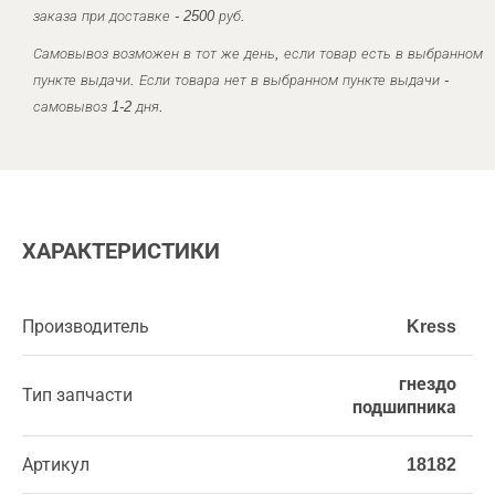
заказа при доставке - 2500 руб.
Самовывоз возможен в тот же день, если товар есть в выбранном
пункте выдачи. Если товара нет в выбранном пункте выдачи -
самовывоз 1-2 дня.
ХАРАКТЕРИСТИКИ
Производитель
Kress
гнездо
Тип запчасти
подшипника
Артикул
18182