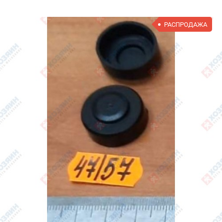
РАСПРОДАЖА