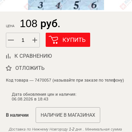
108 руб.
ЦЕНА
КУПИТЬ
К СРАВНЕНИЮ
ОТЛОЖИТЬ
Код товара — 7470057 (называйте при заказе по телефону)
Дата обновления цен и наличия:
06.08.2026 в 18:43
В наличии
НАЛИЧИЕ В МАГАЗИНАХ
Доставка по Нижнему Новгороду 1-2 дня . Минимальная сумма