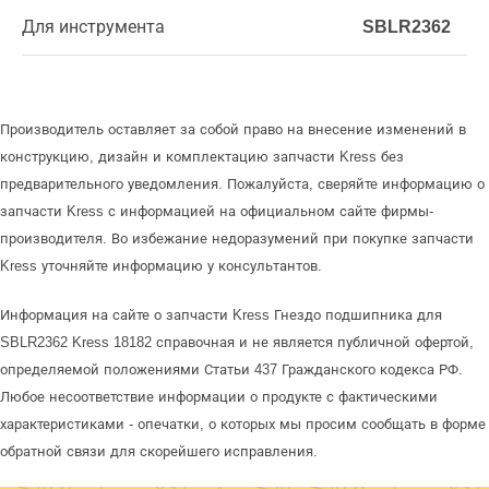
Для инструмента
SBLR2362
Производитель оставляет за собой право на внесение изменений в
конструкцию, дизайн и комплектацию запчасти Kress без
предварительного уведомления. Пожалуйста, сверяйте информацию о
запчасти Kress с информацией на официальном сайте фирмы-
производителя. Во избежание недоразумений при покупке запчасти
Kress уточняйте информацию у консультантов.
Информация на сайте о запчасти Kress Гнездо подшипника для
SBLR2362 Kress 18182 справочная и не является публичной офертой,
определяемой положениями Статьи 437 Гражданского кодекса РФ.
Любое несоответствие информации о продукте с фактическими
характеристиками - опечатки, о которых мы просим сообщать в форме
обратной связи для скорейшего исправления.