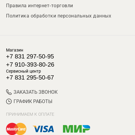
Правила интернет-торговли
Политика обработки персональных данных
Магазин
+7 831 297-50-95
+7 910-393-80-26
Сервисный центр
+7 831 295-50-67
ЗАКАЗАТЬ ЗВОНОК
ГРАФИК РАБОТЫ
ПРИНИМАЕМ К ОПЛАТЕ