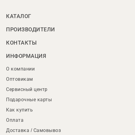
КАТАЛОГ
ПРОИЗВОДИТЕЛИ
КОНТАКТЫ
ИНФОРМАЦИЯ
О компании
Оптовикам
Сервисный центр
Подарочные карты
Как купить
Оплата
Доставка / Самовывоз