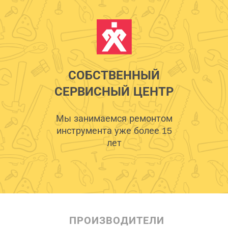
СОБСТВЕННЫЙ
СЕРВИСНЫЙ ЦЕНТР
Мы занимаемся ремонтом
инструмента уже более 15
лет
ПРОИЗВОДИТЕЛИ