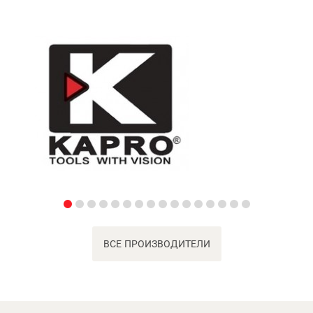
ВСЕ ПРОИЗВОДИТЕЛИ